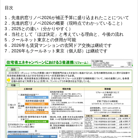
目次
1．先進的窓リノベ2026が補正予算に盛り込まれたことについて
2．先進的窓リノベ2026の概要（現時点でわかっていること）
3．2025との違い（分かりやすく）
4．当社として「ほぼ決定」と考えている理由と、今後の流れ
5．クールネット東京との併用が可能
6．2026年も賃貸マンションの玄関ドア交換は継続です
7．2026年もクールネット東京（個人邸）は継続です