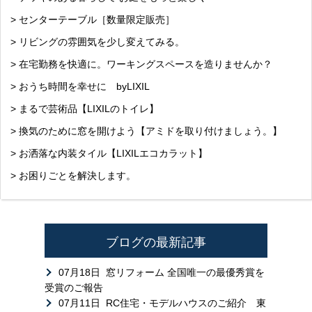
> センターテーブル［数量限定販売］
> リビングの雰囲気を少し変えてみる。
> 在宅勤務を快適に。ワーキングスペースを造りませんか？
> おうち時間を幸せに byLIXIL
> まるで芸術品【LIXILのトイレ】
> 換気のために窓を開けよう【アミドを取り付けましょう。】
> お洒落な内装タイル【LIXILエコカラット】
> お困りごとを解決します。
ブログの最新記事
07月18日
窓リフォーム 全国唯一の最優秀賞を
受賞のご報告
07月11日
RC住宅・モデルハウスのご紹介 東