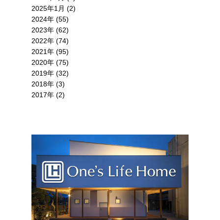
2025年1月 (2)
2024年 (55)
2023年 (62)
2022年 (74)
2021年 (95)
2020年 (75)
2019年 (32)
2018年 (3)
2017年 (2)