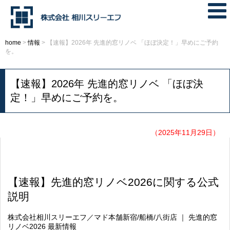
home
>
情報
>
【速報】2026年 先進的窓リノベ 「ほぼ決定！」早めにご予約
を。
【速報】2026年 先進的窓リノベ 「ほぼ決
定！」早めにご予約を。
（2025年11月29日）
【速報】先進的窓リノベ2026に関する公式
説明
株式会社相川スリーエフ／マド本舗新宿/船橋/八街店 ｜ 先進的窓
リノベ2026 最新情報