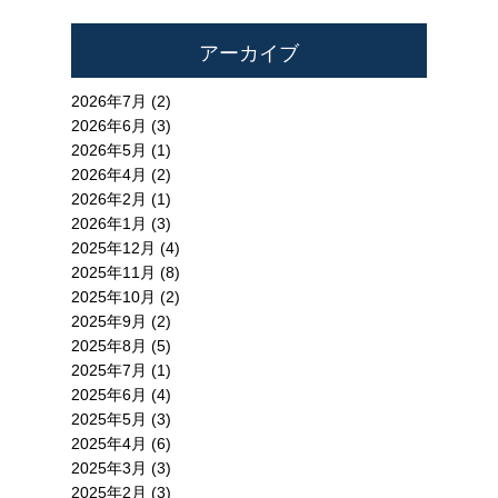
アーカイブ
2026年7月 (2)
2026年6月 (3)
2026年5月 (1)
2026年4月 (2)
2026年2月 (1)
2026年1月 (3)
2025年12月 (4)
2025年11月 (8)
2025年10月 (2)
2025年9月 (2)
2025年8月 (5)
2025年7月 (1)
2025年6月 (4)
2025年5月 (3)
2025年4月 (6)
2025年3月 (3)
2025年2月 (3)