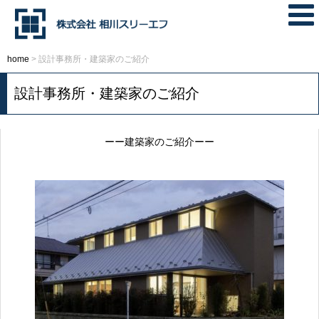
home
>
設計事務所・建築家のご紹介
設計事務所・建築家のご紹介
ーー建築家のご紹介ーー