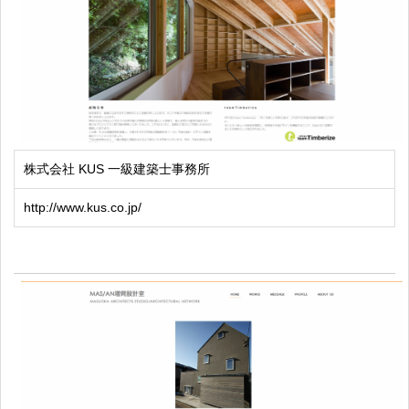
株式会社 KUS 一級建築士事務所
http://www.kus.co.jp/