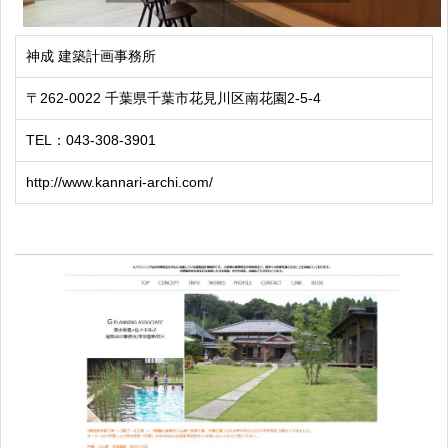
神成 建築計画事務所
〒262-0022 千葉県千葉市花見川区南花園2-5-4
TEL：043-308-3901
http://www.kannari-archi.com/