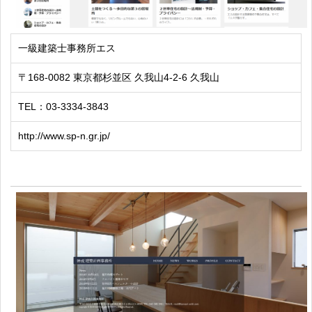
一級建築士事務所エス
〒168-0082 東京都杉並区 久我山4-2-6 久我山
TEL：03-3334-3843
http://www.sp-n.gr.jp/