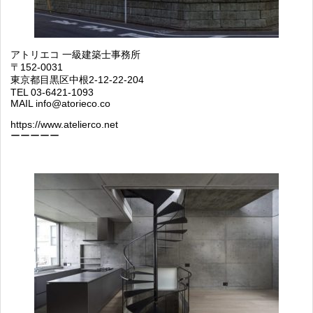
アトリエコ 一級建築士事務所
〒152-0031
東京都目黒区中根2-12-22-204
TEL 03-6421-1093
MAIL info@atorieco.co
https://www.atelierco.net
ーーーーー