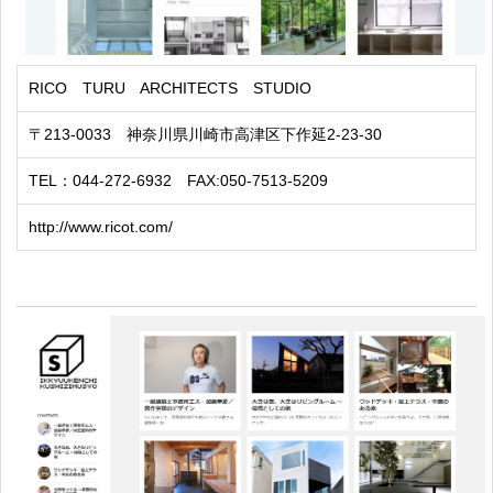
RICO TURU ARCHITECTS STUDIO
〒213-0033 神奈川県川崎市高津区下作延2-23-30
TEL：044-272-6932 FAX:050-7513-5209
http://www.ricot.com/