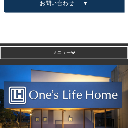
お問い合わせ
メニュー