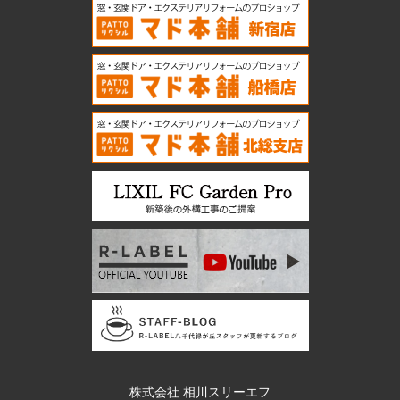
株式会社 相川スリーエフ