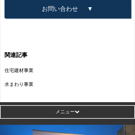
お問い合わせ
関連記事
住宅建材事業
水まわり事業
メニュー