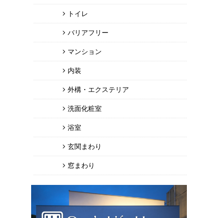
トイレ
バリアフリー
マンション
内装
外構・エクステリア
洗面化粧室
浴室
玄関まわり
窓まわり