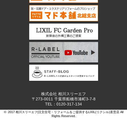
株式会社 相川スリーエフ
〒273-0011 千葉県船橋市湊町3-7-8
TEL：0120-317-134
© 2017 相川スリーエフ|注文住宅・リフォームをご提供するLIXIL(リクシル)直営店 All
Rights Reserved.