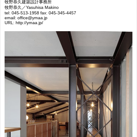
牧野恭久建築設計事務所
牧野恭久／Yasuhisa Makino
tel: 045-513-1958 fax: 045-345-4457
email: office@ymaa.jp
URL: http://ymaa.jp/