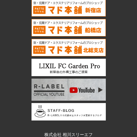
株式会社 相川スリーエフ