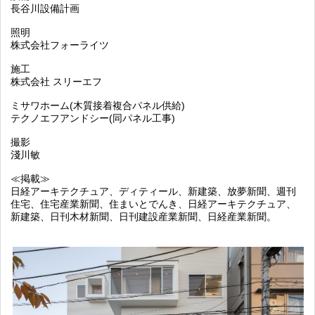
長谷川設備計画
照明
株式会社フォーライツ
施工
株式会社 スリーエフ
ミサワホーム(木質接着複合パネル供給)
テクノエフアンドシー(同パネル工事)
撮影
淺川敏
≪掲載≫
日経アーキテクチュア、ディティール、新建築、放夢新聞、週刊
住宅、住宅産業新聞、住まいとでんき、日経アーキテクチュア、
新建築、日刊木材新聞、日刊建設産業新聞、日経産業新聞。