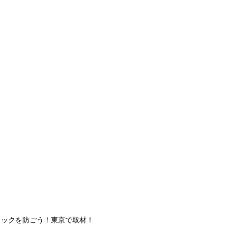
ョックを防ごう！東京で取材！