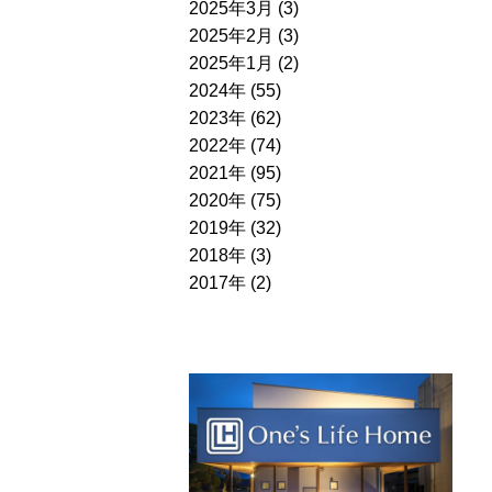
2025年3月 (3)
2025年2月 (3)
2025年1月 (2)
2024年 (55)
2023年 (62)
2022年 (74)
2021年 (95)
2020年 (75)
2019年 (32)
2018年 (3)
2017年 (2)