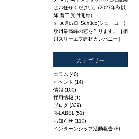
はお任せください。(2027年秋以
降 着工 受付開始)
Schüco(シューコー)
06月07日
欧州最高峰の窓を作ります。［相
川スリーエフ建材カンパニー］
カテゴリー
コラム
(40)
イベント
(14)
情報
(100)
採用情報
(1)
ブログ
(339)
R-LABEL
(51)
お知らせ
(110)
インターンシップ活動報告
(8)