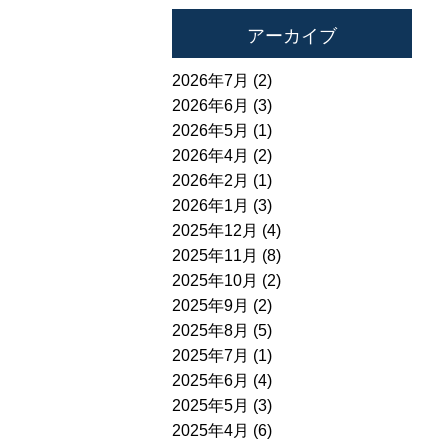
アーカイブ
2026年7月 (2)
2026年6月 (3)
2026年5月 (1)
2026年4月 (2)
2026年2月 (1)
2026年1月 (3)
2025年12月 (4)
2025年11月 (8)
2025年10月 (2)
2025年9月 (2)
2025年8月 (5)
2025年7月 (1)
2025年6月 (4)
2025年5月 (3)
2025年4月 (6)