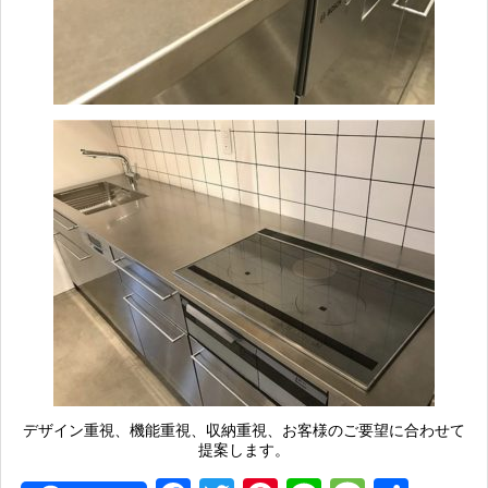
デザイン重視、機能重視、収納重視、お客様のご要望に合わせて
提案します。