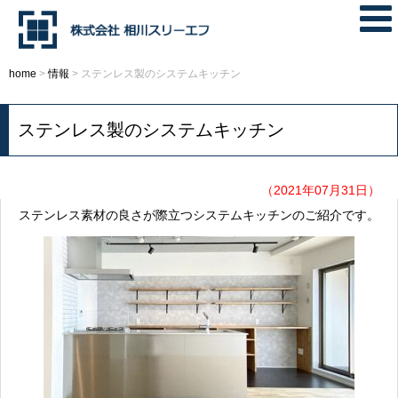
home
>
情報
>
ステンレス製のシステムキッチン
ステンレス製のシステムキッチン
（2021年07月31日）
ステンレス素材の良さが際立つシステムキッチンのご紹介です。