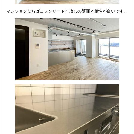
マンションならばコンクリート打放しの壁面と相性が良いです。