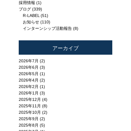
採用情報
(1)
ブログ
(339)
R-LABEL
(51)
お知らせ
(110)
インターンシップ活動報告
(8)
アーカイブ
2026年7月 (2)
2026年6月 (3)
2026年5月 (1)
2026年4月 (2)
2026年2月 (1)
2026年1月 (3)
2025年12月 (4)
2025年11月 (8)
2025年10月 (2)
2025年9月 (2)
2025年8月 (5)