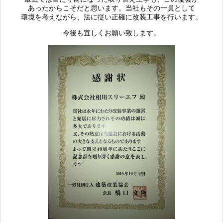
あったからこそだと思います。当社もその一員として
環境を考えながら、法に従い正確に改装工事を行います。
今後も宜しくお願い致します。