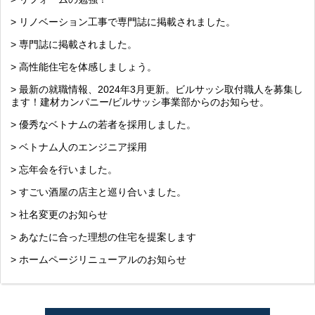
> リノベーション工事で専門誌に掲載されました。
> 専門誌に掲載されました。
> 高性能住宅を体感しましょう。
> 最新の就職情報、2024年3月更新。ビルサッシ取付職人を募集し
ます！建材カンパニー/ビルサッシ事業部からのお知らせ。
> 優秀なベトナムの若者を採用しました。
> ベトナム人のエンジニア採用
> 忘年会を行いました。
> すごい酒屋の店主と巡り合いました。
> 社名変更のお知らせ
> あなたに合った理想の住宅を提案します
> ホームページリニューアルのお知らせ