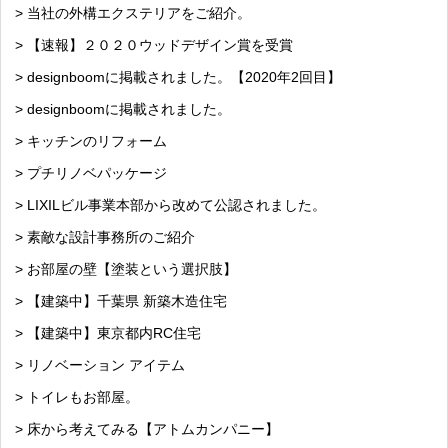
> 当社の外構エクステリアをご紹介。
> 【速報】２０２０ウッドデザイン賞を受賞
> designboomに掲載されました。【2020年2回目】
> designboomに掲載されました。
> キッチンのリフォーム
> プチリノベパッケージ
> LIXILビル事業本部から改めて公認されました。
> 素敵な設計事務所のご紹介
> お部屋の壁【塗装という選択肢】
> 【建築中】千葉県 新築木造住宅
> 【建築中】東京都内RC住宅
> リノベーション アイテム
> トイレもお部屋。
> 床から考えてみる【アトムカンパニー】