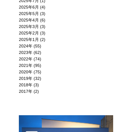
2025年7月 (1)
2025年6月 (4)
2025年5月 (3)
2025年4月 (6)
2025年3月 (3)
2025年2月 (3)
2025年1月 (2)
2024年 (55)
2023年 (62)
2022年 (74)
2021年 (95)
2020年 (75)
2019年 (32)
2018年 (3)
2017年 (2)