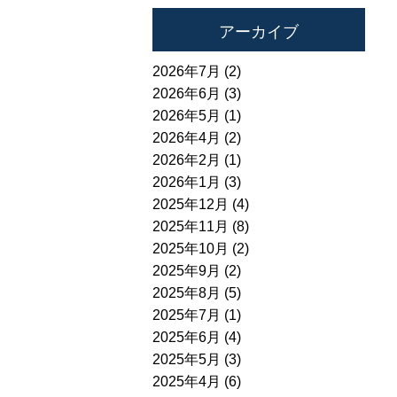
アーカイブ
2026年7月 (2)
2026年6月 (3)
2026年5月 (1)
2026年4月 (2)
2026年2月 (1)
2026年1月 (3)
2025年12月 (4)
2025年11月 (8)
2025年10月 (2)
2025年9月 (2)
2025年8月 (5)
2025年7月 (1)
2025年6月 (4)
2025年5月 (3)
2025年4月 (6)