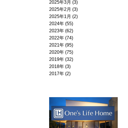
2025年3月 (3)
2025年2月 (3)
2025年1月 (2)
2024年 (55)
2023年 (62)
2022年 (74)
2021年 (95)
2020年 (75)
2019年 (32)
2018年 (3)
2017年 (2)