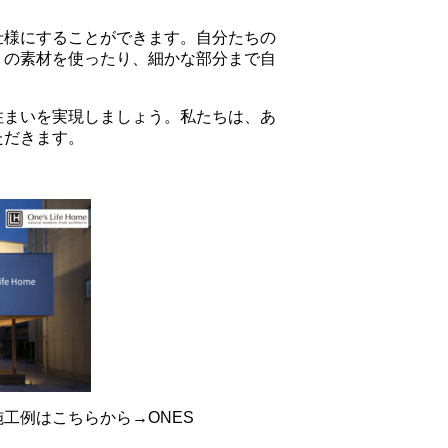
仕様にすることができます。自分たちの
りの素材を使ったり、細かな部分まで自
住まいを実現しましょう。私たちは、あ
ただきます。
の施工例は
こちらから→ONES