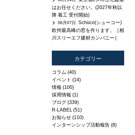
はお任せください。(2027年秋以
降 着工 受付開始)
Schüco(シューコー)
06月07日
欧州最高峰の窓を作ります。［相
川スリーエフ建材カンパニー］
カテゴリー
コラム
(40)
イベント
(14)
情報
(100)
採用情報
(1)
ブログ
(339)
R-LABEL
(51)
お知らせ
(110)
インターンシップ活動報告
(8)