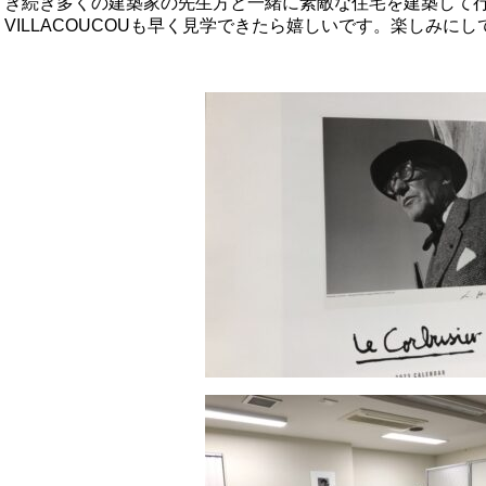
き続き多くの建築家の先生方と一緒に素敵な住宅を建築して
VILLACOUCOU
も早く見学できたら嬉しいです。楽しみにし