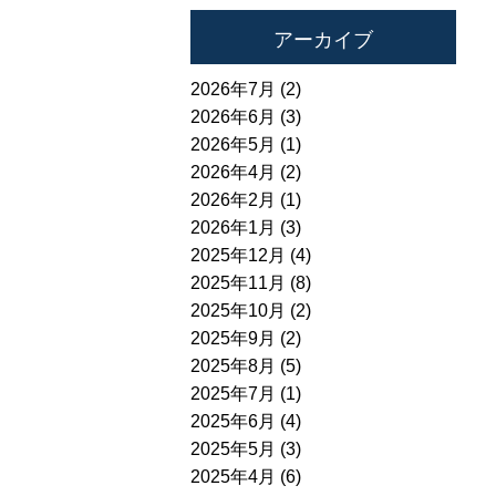
アーカイブ
2026年7月 (2)
2026年6月 (3)
2026年5月 (1)
2026年4月 (2)
2026年2月 (1)
2026年1月 (3)
2025年12月 (4)
2025年11月 (8)
2025年10月 (2)
2025年9月 (2)
2025年8月 (5)
2025年7月 (1)
2025年6月 (4)
2025年5月 (3)
2025年4月 (6)