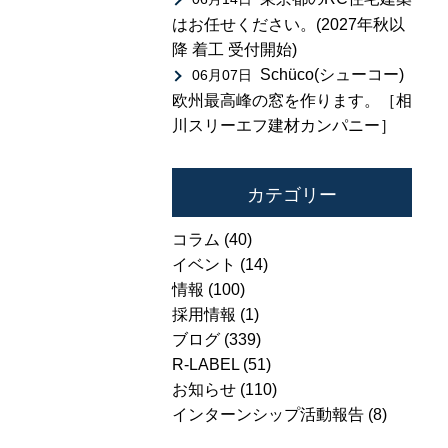
はお任せください。(2027年秋以
降 着工 受付開始)
Schüco(シューコー)
06月07日
欧州最高峰の窓を作ります。［相
川スリーエフ建材カンパニー］
カテゴリー
コラム
(40)
イベント
(14)
情報
(100)
採用情報
(1)
ブログ
(339)
R-LABEL
(51)
お知らせ
(110)
インターンシップ活動報告
(8)