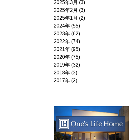
2025年3月 (3)
2025年2月 (3)
2025年1月 (2)
2024年 (55)
2023年 (62)
2022年 (74)
2021年 (95)
2020年 (75)
2019年 (32)
2018年 (3)
2017年 (2)