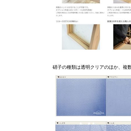
硝子の種類は透明クリアのほか、複