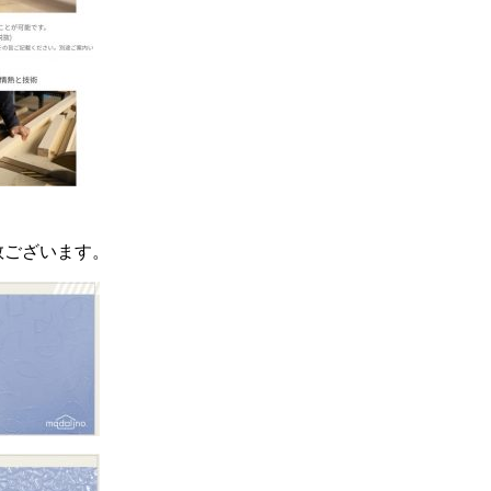
数ございます。