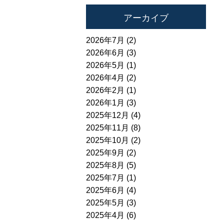
アーカイブ
2026年7月 (2)
2026年6月 (3)
2026年5月 (1)
2026年4月 (2)
2026年2月 (1)
2026年1月 (3)
2025年12月 (4)
2025年11月 (8)
2025年10月 (2)
2025年9月 (2)
2025年8月 (5)
2025年7月 (1)
2025年6月 (4)
2025年5月 (3)
2025年4月 (6)