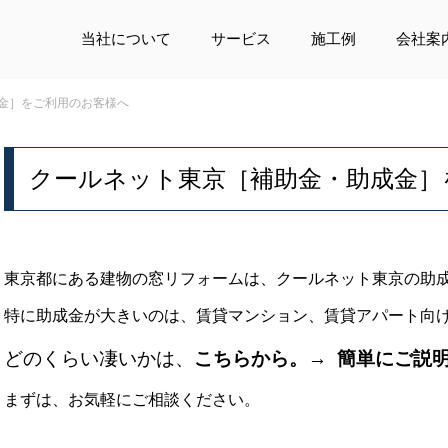
当社について
サービス
施工例
会社案
金］をご利用のお客様へ
クールネット東京［補助金・助成金］
東京都にある建物の窓リフォームは、クールネット東京の助
特に助成金が大きいのは、賃貸マンション、賃貸アパート向
どのくらい凄いかは、
こちらから。→ 簡単にご説
まずは、お気軽にご相談ください。