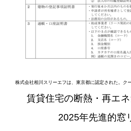
株式会社相川スリーエフは、東京都に認定された。ク
賃貸住宅の断熱・再エネ
2025年先進的窓