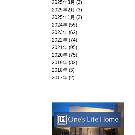
2025年3月 (3)
2025年2月 (3)
2025年1月 (2)
2024年 (55)
2023年 (62)
2022年 (74)
2021年 (95)
2020年 (75)
2019年 (32)
2018年 (3)
2017年 (2)