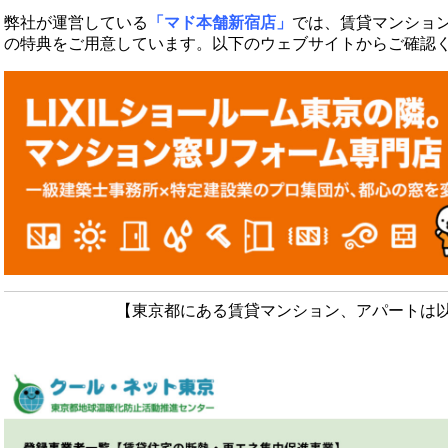
弊社が運営している
「マド本舗新宿店」
では、賃貸マンショ
の特典をご用意しています。以下のウェブサイトからご確認
【東京都にある賃貸マンション、アパートは