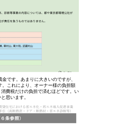
助成金です。あまりに大きいのですが、
す。これにより、オーナー様の負担額
、消費税だけの負担で済むほどです。い
かと思います。