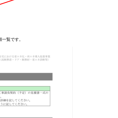
類一覧です。