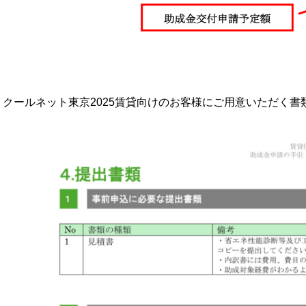
クールネット東京2025賃貸向けのお客様にご用意いただく書