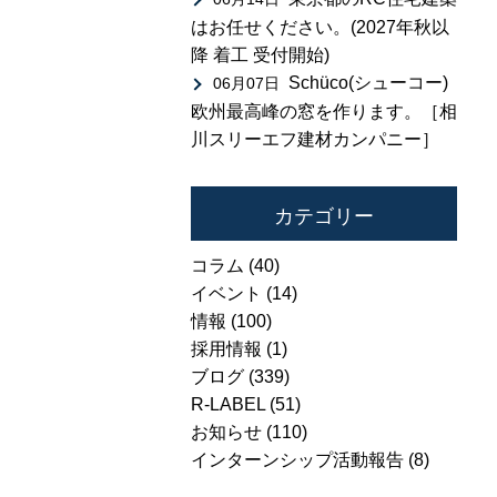
はお任せください。(2027年秋以
降 着工 受付開始)
Schüco(シューコー)
06月07日
欧州最高峰の窓を作ります。［相
川スリーエフ建材カンパニー］
カテゴリー
コラム
(40)
イベント
(14)
情報
(100)
採用情報
(1)
ブログ
(339)
R-LABEL
(51)
お知らせ
(110)
インターンシップ活動報告
(8)