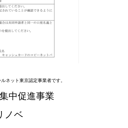
ールネット東京認定事業者です。
集中促進事業
リノベ