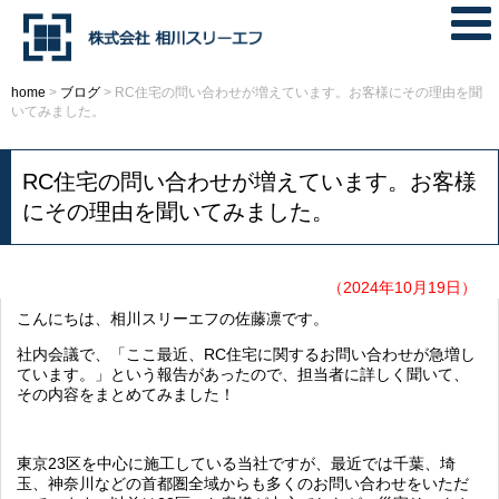
home
>
ブログ
>
RC住宅の問い合わせが増えています。お客様にその理由を聞
いてみました。
RC住宅の問い合わせが増えています。お客様
にその理由を聞いてみました。
（2024年10月19日）
こんにちは、相川スリーエフの佐藤凛です。
社内会議で、「ここ最近、RC住宅に関するお問い合わせが急増し
ています。」という報告があったので、担当者に詳しく聞いて、
その内容をまとめてみました！
東京23区を中心に施工している当社ですが、最近では千葉、埼
玉、神奈川などの首都圏全域からも多くのお問い合わせをいただ