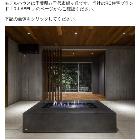
モデルハウスは千葉県八千代市緑ヶ丘です。当社のRC住宅ブラン
ド「R-LABEL」のページからご確認ください。
下記の画像をクリックしてください。