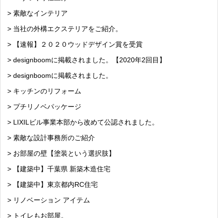
> 素敵なインテリア
> 当社の外構エクステリアをご紹介。
> 【速報】２０２０ウッドデザイン賞を受賞
> designboomに掲載されました。【2020年2回目】
> designboomに掲載されました。
> キッチンのリフォーム
> プチリノベパッケージ
> LIXILビル事業本部から改めて公認されました。
> 素敵な設計事務所のご紹介
> お部屋の壁【塗装という選択肢】
> 【建築中】千葉県 新築木造住宅
> 【建築中】東京都内RC住宅
> リノベーション アイテム
> トイレもお部屋。