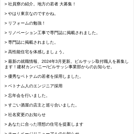
> 社員寮の紹介。地方の若者 大募集！
> やはり東京なのですかね。
> リフォームの勉強！
> リノベーション工事で専門誌に掲載されました。
> 専門誌に掲載されました。
> 高性能住宅を体感しましょう。
> 最新の就職情報、2024年3月更新。ビルサッシ取付職人を募集し
ます！建材カンパニー/ビルサッシ事業部からのお知らせ。
> 優秀なベトナムの若者を採用しました。
> ベトナム人のエンジニア採用
> 忘年会を行いました。
> すごい酒屋の店主と巡り合いました。
> 社名変更のお知らせ
> あなたに合った理想の住宅を提案します
> ホームページリニューアルのお知らせ