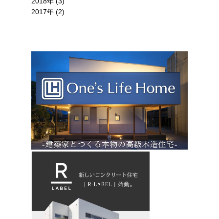
2018年 (3)
2017年 (2)