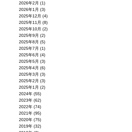
2026年2月 (1)
2026年1月 (3)
2025年12月 (4)
2025年11月 (8)
2025年10月 (2)
2025年9月 (2)
2025年8月 (5)
2025年7月 (1)
2025年6月 (4)
2025年5月 (3)
2025年4月 (6)
2025年3月 (3)
2025年2月 (3)
2025年1月 (2)
2024年 (55)
2023年 (62)
2022年 (74)
2021年 (95)
2020年 (75)
2019年 (32)