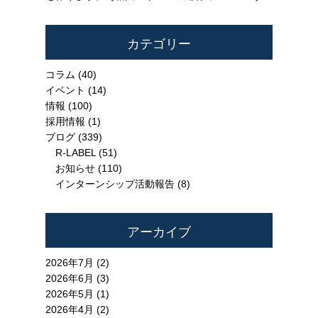
カテゴリー
コラム
(40)
イベント
(14)
情報
(100)
採用情報
(1)
ブログ
(339)
R-LABEL
(51)
お知らせ
(110)
インターンシップ活動報告
(8)
アーカイブ
2026年7月 (2)
2026年6月 (3)
2026年5月 (1)
2026年4月 (2)