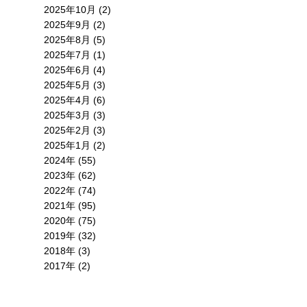
2025年10月 (2)
2025年9月 (2)
2025年8月 (5)
2025年7月 (1)
2025年6月 (4)
2025年5月 (3)
2025年4月 (6)
2025年3月 (3)
2025年2月 (3)
2025年1月 (2)
2024年 (55)
2023年 (62)
2022年 (74)
2021年 (95)
2020年 (75)
2019年 (32)
2018年 (3)
2017年 (2)