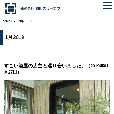
home
>
2019年
>
1月
1月2019
すごい酒屋の店主と巡り合いました。
（2019年01
月27日）