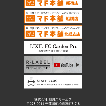
株式会社 相川スリーエフ
〒273-0011 千葉県船橋市湊町3-7-8