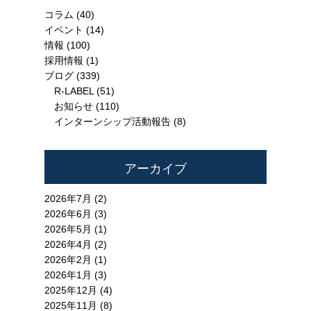
コラム
(40)
イベント
(14)
情報
(100)
採用情報
(1)
ブログ
(339)
R-LABEL
(51)
お知らせ
(110)
インターンシップ活動報告
(8)
アーカイブ
2026年7月 (2)
2026年6月 (3)
2026年5月 (1)
2026年4月 (2)
2026年2月 (1)
2026年1月 (3)
2025年12月 (4)
2025年11月 (8)