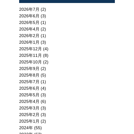
2026年7月 (2)
2026年6月 (3)
2026年5月 (1)
2026年4月 (2)
2026年2月 (1)
2026年1月 (3)
2025年12月 (4)
2025年11月 (8)
2025年10月 (2)
2025年9月 (2)
2025年8月 (5)
2025年7月 (1)
2025年6月 (4)
2025年5月 (3)
2025年4月 (6)
2025年3月 (3)
2025年2月 (3)
2025年1月 (2)
2024年 (55)