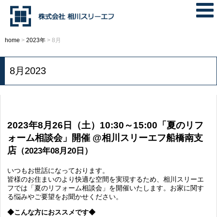
home
>
2023年
>
8月
8月2023
2023年8月26日（土）10:30～15:00「夏のリフ
ォーム相談会」開催 @相川スリーエフ船橋南支
店
（2023年08月20日）
いつもお世話になっております。
皆様のお住まいのより快適な空間を実現するため、相川スリーエ
フでは「夏のリフォーム相談会」を開催いたします。お家に関す
る悩みやご要望をお聞かせください。
◆こんな方におススメです◆