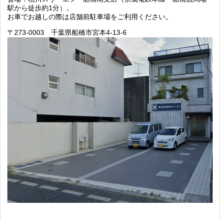
駅から徒歩約1分）。
お車でお越しの際は店舗前駐車場をご利用ください。
〒273-0003 千葉県船橋市宮本4-13-6