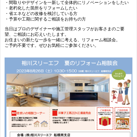
・間取りやデザインを一新して全体的にリノベーションをしたい
・老朽化した箇所をリフォームしたい
・省エネなどの改修を検討している方
・予算や工期に関するご相談をお持ちの方
当日はプロのデザイナーや施工管理スタッフがお客さまのご要
望、ご相談にお応えいたします。
お住まいの新たな一歩を一緒に考える、リフォーム相談会。
ご予約不要です。ぜひお気軽にご参加ください。