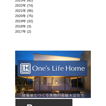
2023年 (62)
2022年 (74)
2021年 (95)
2020年 (75)
2019年 (32)
2018年 (3)
2017年 (2)