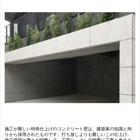
施工が難しい特殊仕上げのコンクリート壁は、建築家の知識と拘
りから採用されたものです。打ち放しよりも難しいこの仕上げ。