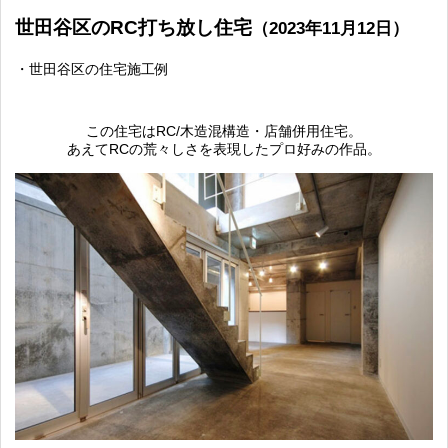
世田谷区のRC打ち放し住宅
（2023年11月12日）
・世田谷区の住宅施工例
この住宅はRC/木造混構造・店舗併用住宅。
あえてRCの荒々しさを表現したプロ好みの作品。