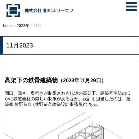
home
>
2023年
>
11月
11月2023
高架下の鉄骨建築物
（2023年11月29日）
間口、高さ、奥行きが制限される鉄道の高架下、建築基準法のほ
かに鉄道会社の厳しい制限があるなか、設計を担当したのは、建
築家 牧野恭久 (牧野恭久建築設計事務所)である。