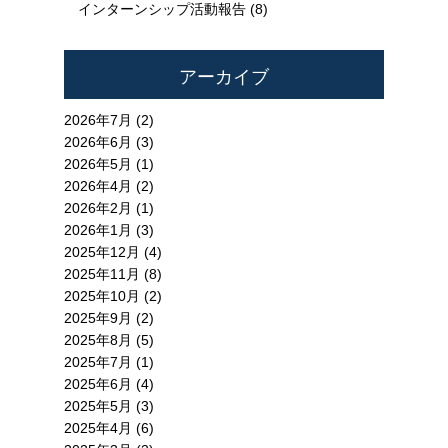
インターンシップ活動報告
(8)
アーカイブ
2026年7月 (2)
2026年6月 (3)
2026年5月 (1)
2026年4月 (2)
2026年2月 (1)
2026年1月 (3)
2025年12月 (4)
2025年11月 (8)
2025年10月 (2)
2025年9月 (2)
2025年8月 (5)
2025年7月 (1)
2025年6月 (4)
2025年5月 (3)
2025年4月 (6)