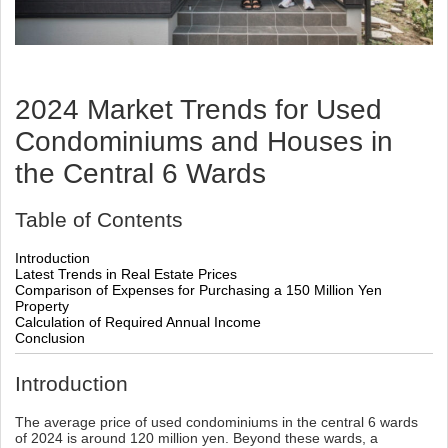
2024 Market Trends for Used
Condominiums and Houses in
the Central 6 Wards
Table of Contents
Introduction
Latest Trends in Real Estate Prices
Comparison of Expenses for Purchasing a 150 Million Yen
Property
Calculation of Required Annual Income
Conclusion
Introduction
The average price of used condominiums in the central 6 wards
of 2024 is around 120 million yen. Beyond these wards, a