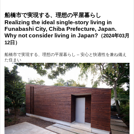
船橋市で実現する、理想の平屋暮らし
Realizing the ideal single-story living in
Funabashi City, Chiba Prefecture, Japan.
Why not consider living in Japan?
（2024年03月
12日）
船橋市で実現する、理想の平屋暮らし – 安心と快適性を兼ね備え
た住まい