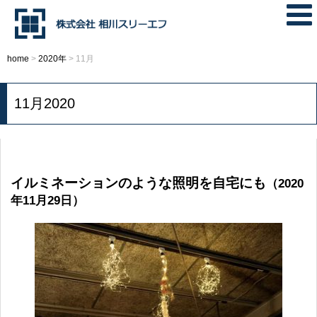
home
>
2020年
>
11月
11月2020
イルミネーションのような照明を自宅にも
（2020
年11月29日）