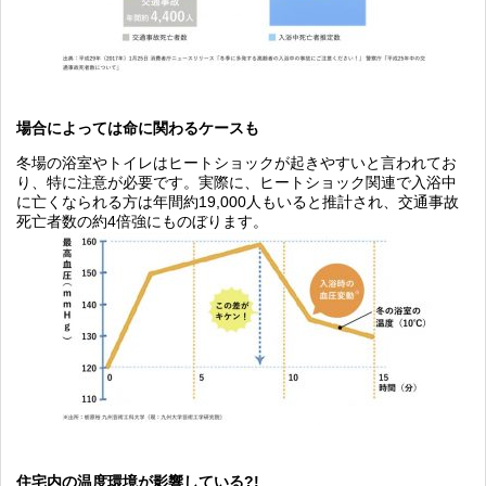
場合によっては命に関わるケースも
冬場の浴室やトイレはヒートショックが起きやすいと言われてお
り、特に注意が必要です。実際に、ヒートショック関連で入浴中
に亡くなられる方は年間約19,000人もいると推計され、交通事故
死亡者数の約4倍強にものぼります。
住宅内の温度環境が影響している?!