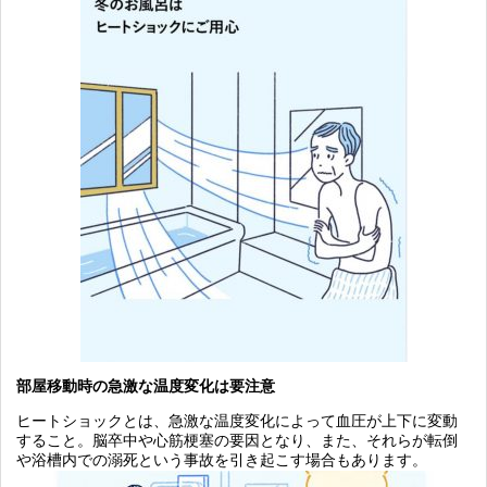
部屋移動時の急激な温度変化は要注意
ヒートショックとは、急激な温度変化によって血圧が上下に変動
すること。脳卒中や心筋梗塞の要因となり、また、それらが転倒
や浴槽内での溺死という事故を引き起こす場合もあります。