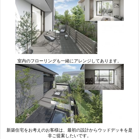
室内のフローリングも一緒にアレンジしてあります。
新築住宅をお考えのお客様は、最初の設計からウッドデッキを是
非ご提案したいです。