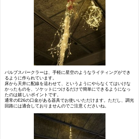
バルブスパークラーは、手軽に星空のようなライティングができ
るように作られています。
床から天井に配線を這わせて、というようにやらなくてはいけな
かったものを、ソケットにつけるだけで簡単にできるようになっ
たのは嬉しいポイントです。
通常のE26の口金がある器具でお使いいただけます。ただし、調光
回路には適合しておりませんのでご注意くださいね。