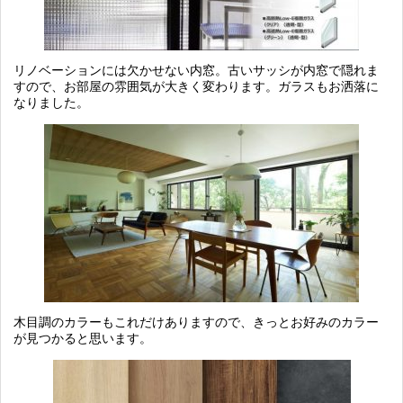
リノベーションには欠かせない内窓。古いサッシが内窓で隠れま
すので、お部屋の雰囲気が大きく変わります。ガラスもお洒落に
なりました。
木目調のカラーもこれだけありますので、きっとお好みのカラー
が見つかると思います。