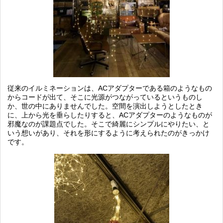
従来のイルミネーションは、ACアダプターである箱のようなもの
からコードが出て、そこに光源がつながっているというものし
か、世の中にありませんでした。空間を演出しようとしたとき
に、上から光を垂らしたりすると、ACアダプターのようなものが
邪魔なのが課題点でした。そこで綺麗にシンプルにやりたい、と
いう想いがあり、それを形にするように考えられたのがきっかけ
です。