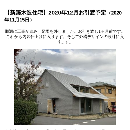
【新築木造住宅】2020年12月お引渡予定
（2020
年11月15日）
順調に工事が進み、足場を外しました。お引き渡し1ヶ月前です。
これから内装仕上げに入ります。そして外構デザインの設計に入
ります。