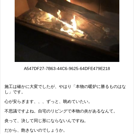
A547DF27-7B63-44C6-9625-64DFE479E218
施工は確かに大変でしたが、やはり「本物の暖炉に勝るものはな
し」です。
心が安らぎます、、、ずっと、眺めていたい。
不思議ですよね。自宅のリビングで本物の炎があるなんて。
炎って、決して同じ形にならないんですね。
だから、飽きないのでしょうか。