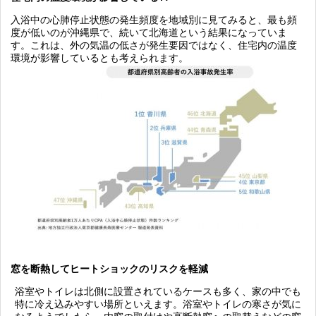
入浴中の心肺停止状態の発生頻度を地域別に見てみると、最も頻
度が低いのが沖縄県で、続いて北海道という結果になっていま
す。これは、外の気温の低さが発生要因ではなく、住宅内の温度
環境が影響しているとも考えられます。
窓を断熱してヒートショックのリスクを軽減
浴室やトイレは北側に設置されているケースも多く、家の中でも
特に冷え込みやすい場所といえます。浴室やトイレの寒さが気に