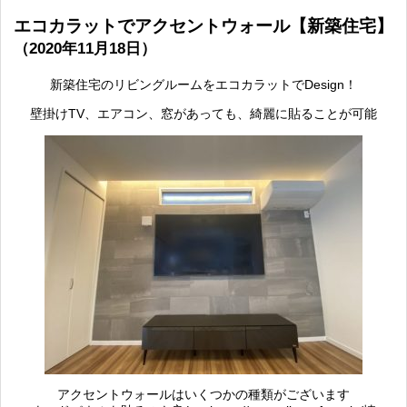
エコカラットでアクセントウォール【新築住宅】
（2020年11月18日）
新築住宅のリビングルームをエコカラットでDesign！
壁掛けTV、エアコン、窓があっても、綺麗に貼ることが可能
アクセントウォールはいくつかの種類がございます