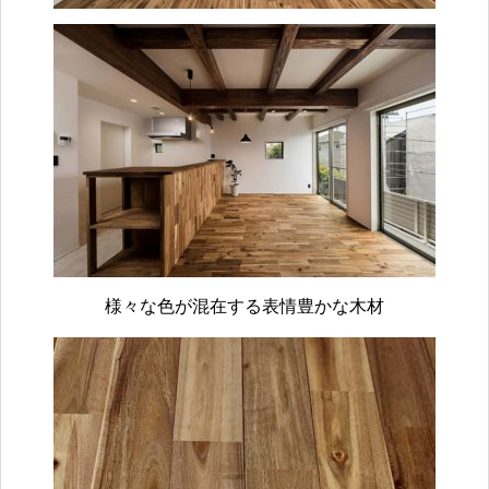
様々な色が混在する表情豊かな木材