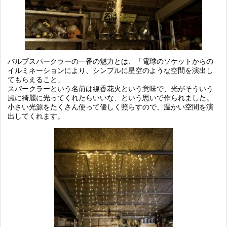
バルブスパークラーの一番の魅力とは、「電球のソケットからの
イルミネーションにより、シンプルに星空のような空間を演出し
てもらえること」
スパークラーという名前は線香花火という意味で、光がそういう
風に綺麗に光ってくれたらいいな、という思いで作られました。
小さい光源をたくさん使って優しく照らすので、温かい空間を演
出してくれます。