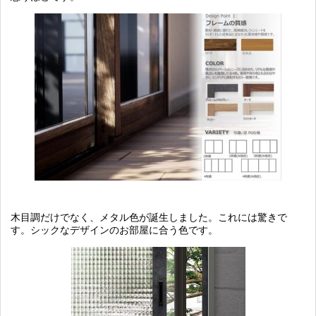
木目調だけでなく、メタル色が誕生しました。これには驚きで
す。シックなデザインのお部屋に合う色です。