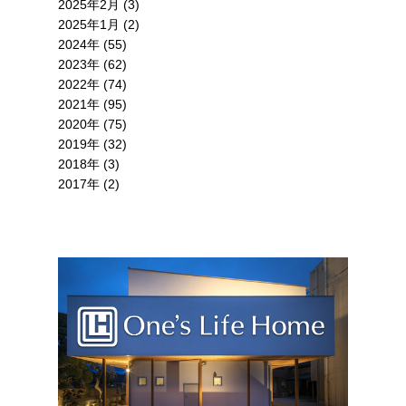
2025年2月 (3)
2025年1月 (2)
2024年 (55)
2023年 (62)
2022年 (74)
2021年 (95)
2020年 (75)
2019年 (32)
2018年 (3)
2017年 (2)