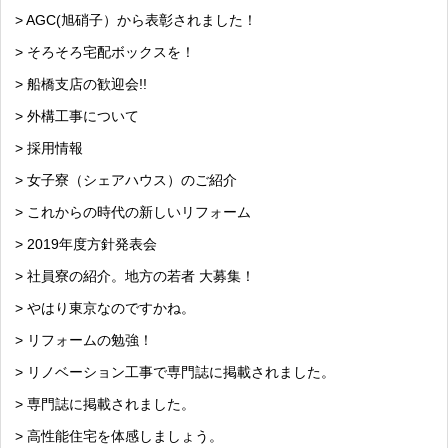
> AGC(旭硝子）から表彰されました！
> そろそろ宅配ボックスを！
> 船橋支店の歓迎会!!
> 外構工事について
> 採用情報
> 女子寮（シェアハウス）のご紹介
> これからの時代の新しいリフォーム
> 2019年度方針発表会
> 社員寮の紹介。地方の若者 大募集！
> やはり東京なのですかね。
> リフォームの勉強！
> リノベーション工事で専門誌に掲載されました。
> 専門誌に掲載されました。
> 高性能住宅を体感しましょう。