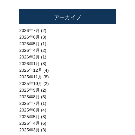
アーカイブ
2026年7月 (2)
2026年6月 (3)
2026年5月 (1)
2026年4月 (2)
2026年2月 (1)
2026年1月 (3)
2025年12月 (4)
2025年11月 (8)
2025年10月 (2)
2025年9月 (2)
2025年8月 (5)
2025年7月 (1)
2025年6月 (4)
2025年5月 (3)
2025年4月 (6)
2025年3月 (3)