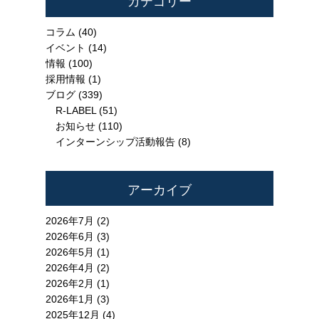
カテゴリー
コラム
(40)
イベント
(14)
情報
(100)
採用情報
(1)
ブログ
(339)
R-LABEL
(51)
お知らせ
(110)
インターンシップ活動報告
(8)
アーカイブ
2026年7月 (2)
2026年6月 (3)
2026年5月 (1)
2026年4月 (2)
2026年2月 (1)
2026年1月 (3)
2025年12月 (4)