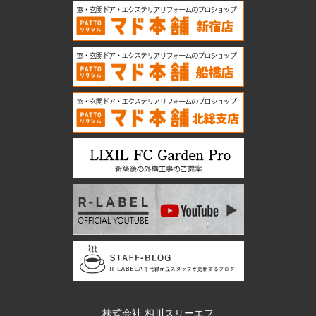
株式会社 相川スリーエフ