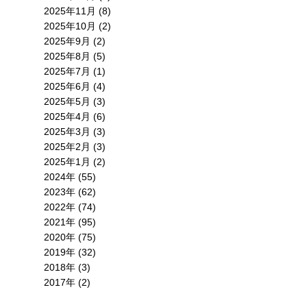
2025年11月 (8)
2025年10月 (2)
2025年9月 (2)
2025年8月 (5)
2025年7月 (1)
2025年6月 (4)
2025年5月 (3)
2025年4月 (6)
2025年3月 (3)
2025年2月 (3)
2025年1月 (2)
2024年 (55)
2023年 (62)
2022年 (74)
2021年 (95)
2020年 (75)
2019年 (32)
2018年 (3)
2017年 (2)