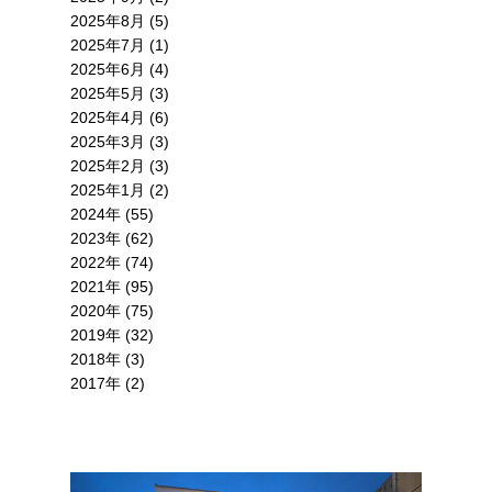
2025年8月 (5)
2025年7月 (1)
2025年6月 (4)
2025年5月 (3)
2025年4月 (6)
2025年3月 (3)
2025年2月 (3)
2025年1月 (2)
2024年 (55)
2023年 (62)
2022年 (74)
2021年 (95)
2020年 (75)
2019年 (32)
2018年 (3)
2017年 (2)