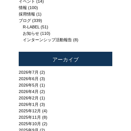
イベント
(14)
情報
(100)
採用情報
(1)
ブログ
(339)
R-LABEL
(51)
お知らせ
(110)
インターンシップ活動報告
(8)
アーカイブ
2026年7月 (2)
2026年6月 (3)
2026年5月 (1)
2026年4月 (2)
2026年2月 (1)
2026年1月 (3)
2025年12月 (4)
2025年11月 (8)
2025年10月 (2)
2025年9月 (2)