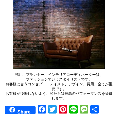
設計、プランナー、インテリアコーディネーターは、
ファッションでいうスタイリストです。
お客様に合うコンセプト、テイスト、デザイン、費用、全てが重
要です。
お客様が後悔しないよう、私たちは最高のパフォーマンスを提供
します。
Facebook
Twitter
Pinterest
Line
Messag
共
Share
有