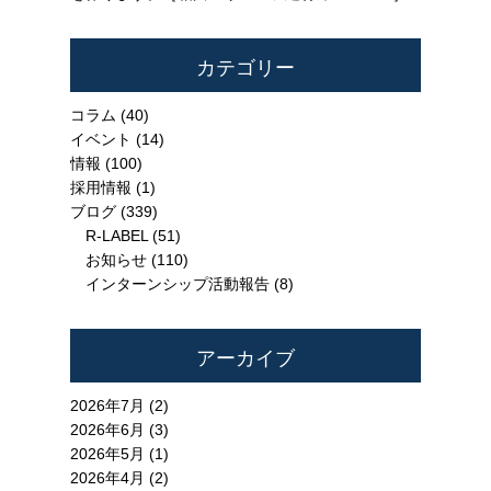
カテゴリー
コラム
(40)
イベント
(14)
情報
(100)
採用情報
(1)
ブログ
(339)
R-LABEL
(51)
お知らせ
(110)
インターンシップ活動報告
(8)
アーカイブ
2026年7月 (2)
2026年6月 (3)
2026年5月 (1)
2026年4月 (2)