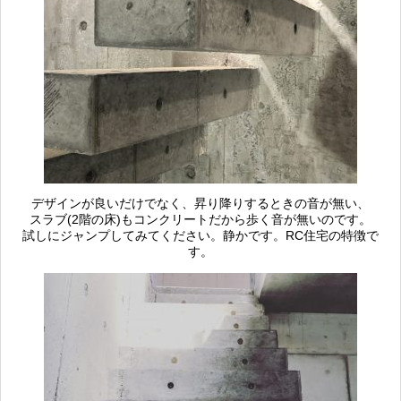
デザインが良いだけでなく、昇り降りするときの音が無い、
スラブ(2階の床)もコンクリートだから歩く音が無いのです。
試しにジャンプしてみてください。静かです。RC住宅の特徴で
す。