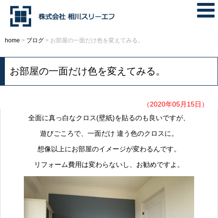
home
>
ブログ
>
お部屋の一面だけ色を変えてみる。
お部屋の一面だけ色を変えてみる。
（2020年05月15日）
全面に真っ白なクロス(壁紙)を貼るのも良いですが、
遊びごころで、一面だけ 違う色のクロスに。
想像以上にお部屋のイメージが変わるんです。
リフォーム費用は変わらないし、お勧めですよ。