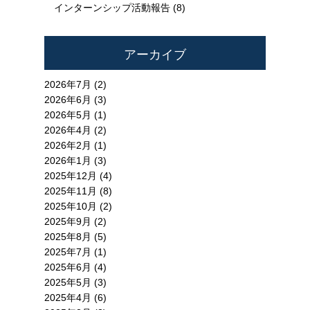
インターンシップ活動報告
(8)
アーカイブ
2026年7月 (2)
2026年6月 (3)
2026年5月 (1)
2026年4月 (2)
2026年2月 (1)
2026年1月 (3)
2025年12月 (4)
2025年11月 (8)
2025年10月 (2)
2025年9月 (2)
2025年8月 (5)
2025年7月 (1)
2025年6月 (4)
2025年5月 (3)
2025年4月 (6)