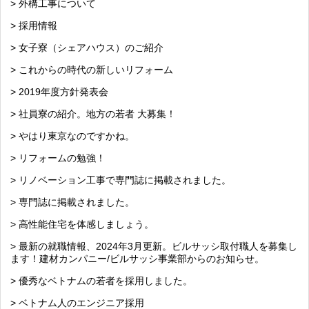
> 外構工事について
> 採用情報
> 女子寮（シェアハウス）のご紹介
> これからの時代の新しいリフォーム
> 2019年度方針発表会
> 社員寮の紹介。地方の若者 大募集！
> やはり東京なのですかね。
> リフォームの勉強！
> リノベーション工事で専門誌に掲載されました。
> 専門誌に掲載されました。
> 高性能住宅を体感しましょう。
> 最新の就職情報、2024年3月更新。ビルサッシ取付職人を募集し
ます！建材カンパニー/ビルサッシ事業部からのお知らせ。
> 優秀なベトナムの若者を採用しました。
> ベトナム人のエンジニア採用