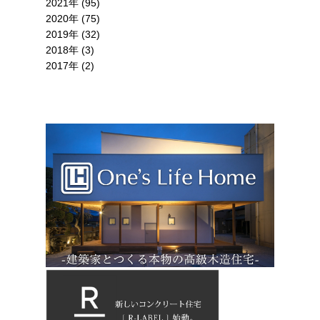
2021年 (95)
2020年 (75)
2019年 (32)
2018年 (3)
2017年 (2)