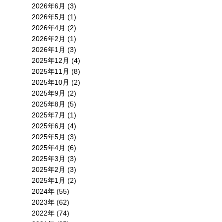
2026年6月 (3)
2026年5月 (1)
2026年4月 (2)
2026年2月 (1)
2026年1月 (3)
2025年12月 (4)
2025年11月 (8)
2025年10月 (2)
2025年9月 (2)
2025年8月 (5)
2025年7月 (1)
2025年6月 (4)
2025年5月 (3)
2025年4月 (6)
2025年3月 (3)
2025年2月 (3)
2025年1月 (2)
2024年 (55)
2023年 (62)
2022年 (74)