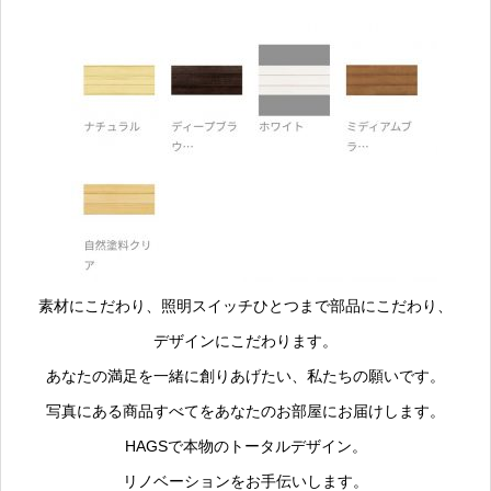
素材にこだわり、照明スイッチひとつまで部品にこだわり、
デザインにこだわります。
あなたの満足を一緒に創りあげたい、私たちの願いです。
写真にある商品すべてをあなたのお部屋にお届けします。
HAGSで本物のトータルデザイン。
リノベーションをお手伝いします。