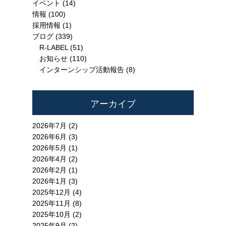
イベント
(14)
情報
(100)
採用情報
(1)
ブログ
(339)
R-LABEL
(51)
お知らせ
(110)
インターンシップ活動報告
(8)
アーカイブ
2026年7月 (2)
2026年6月 (3)
2026年5月 (1)
2026年4月 (2)
2026年2月 (1)
2026年1月 (3)
2025年12月 (4)
2025年11月 (8)
2025年10月 (2)
2025年9月 (2)