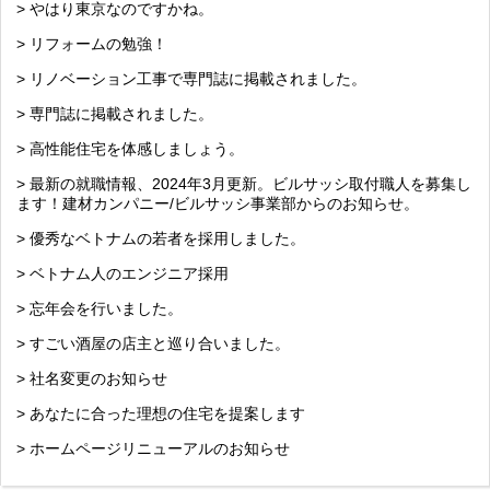
> やはり東京なのですかね。
> リフォームの勉強！
> リノベーション工事で専門誌に掲載されました。
> 専門誌に掲載されました。
> 高性能住宅を体感しましょう。
> 最新の就職情報、2024年3月更新。ビルサッシ取付職人を募集し
ます！建材カンパニー/ビルサッシ事業部からのお知らせ。
> 優秀なベトナムの若者を採用しました。
> ベトナム人のエンジニア採用
> 忘年会を行いました。
> すごい酒屋の店主と巡り合いました。
> 社名変更のお知らせ
> あなたに合った理想の住宅を提案します
> ホームページリニューアルのお知らせ