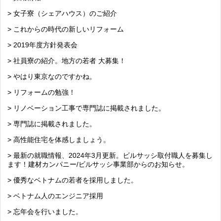
> 女子寮（シェアハウス）のご紹介
> これからの時代の新しいリフォーム
> 2019年度方針発表会
> 社員寮の紹介。地方の若者 大募集！
> やはり東京なのですかね。
> リフォームの勉強！
> リノベーション工事で専門誌に掲載されました。
> 専門誌に掲載されました。
> 高性能住宅を体感しましょう。
> 最新の就職情報、2024年3月更新。ビルサッシ取付職人を募集し
ます！建材カンパニー/ビルサッシ事業部からのお知らせ。
> 優秀なベトナムの若者を採用しました。
> ベトナム人のエンジニア採用
> 忘年会を行いました。