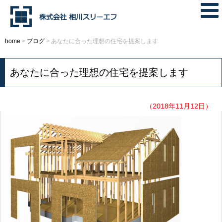
home
>
ブログ
>
あなたに合った理想の住宅を提案します
あなたに合った理想の住宅を提案します
（2018年11月12日）