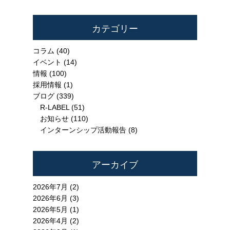
カテゴリー
コラム
(40)
イベント
(14)
情報
(100)
採用情報
(1)
ブログ
(339)
R-LABEL
(51)
お知らせ
(110)
インターンシップ活動報告
(8)
アーカイブ
2026年7月 (2)
2026年6月 (3)
2026年5月 (1)
2026年4月 (2)