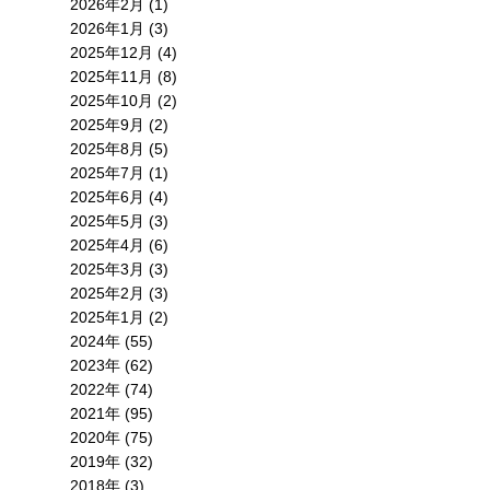
2026年2月 (1)
2026年1月 (3)
2025年12月 (4)
2025年11月 (8)
2025年10月 (2)
2025年9月 (2)
2025年8月 (5)
2025年7月 (1)
2025年6月 (4)
2025年5月 (3)
2025年4月 (6)
2025年3月 (3)
2025年2月 (3)
2025年1月 (2)
2024年 (55)
2023年 (62)
2022年 (74)
2021年 (95)
2020年 (75)
2019年 (32)
2018年 (3)