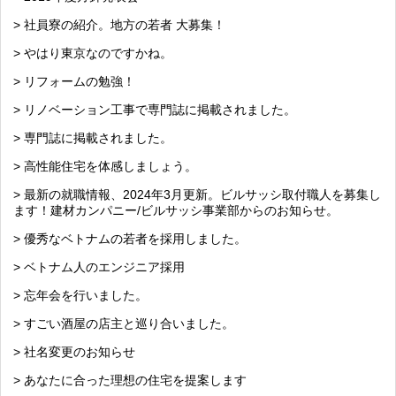
> 社員寮の紹介。地方の若者 大募集！
> やはり東京なのですかね。
> リフォームの勉強！
> リノベーション工事で専門誌に掲載されました。
> 専門誌に掲載されました。
> 高性能住宅を体感しましょう。
> 最新の就職情報、2024年3月更新。ビルサッシ取付職人を募集し
ます！建材カンパニー/ビルサッシ事業部からのお知らせ。
> 優秀なベトナムの若者を採用しました。
> ベトナム人のエンジニア採用
> 忘年会を行いました。
> すごい酒屋の店主と巡り合いました。
> 社名変更のお知らせ
> あなたに合った理想の住宅を提案します