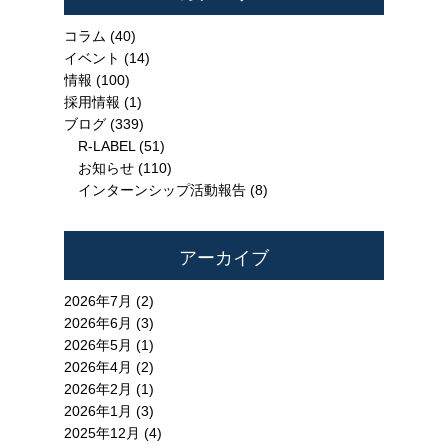
コラム
(40)
イベント
(14)
情報
(100)
採用情報
(1)
ブログ
(339)
R-LABEL
(51)
お知らせ
(110)
インターンシップ活動報告
(8)
アーカイブ
2026年7月 (2)
2026年6月 (3)
2026年5月 (1)
2026年4月 (2)
2026年2月 (1)
2026年1月 (3)
2025年12月 (4)