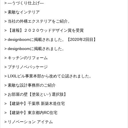
> —うづくり仕上げ—
> 素敵なインテリア
> 当社の外構エクステリアをご紹介。
> 【速報】２０２０ウッドデザイン賞を受賞
> designboomに掲載されました。【2020年2回目】
> designboomに掲載されました。
> キッチンのリフォーム
> プチリノベパッケージ
> LIXILビル事業本部から改めて公認されました。
> 素敵な設計事務所のご紹介
> お部屋の壁【塗装という選択肢】
> 【建築中】千葉県 新築木造住宅
> 【建築中】東京都内RC住宅
> リノベーション アイテム