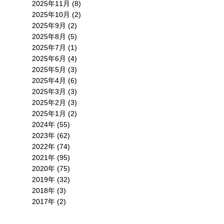
2025年11月 (8)
2025年10月 (2)
2025年9月 (2)
2025年8月 (5)
2025年7月 (1)
2025年6月 (4)
2025年5月 (3)
2025年4月 (6)
2025年3月 (3)
2025年2月 (3)
2025年1月 (2)
2024年 (55)
2023年 (62)
2022年 (74)
2021年 (95)
2020年 (75)
2019年 (32)
2018年 (3)
2017年 (2)