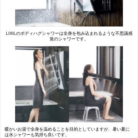
LIXILのボディハグシャワーは全身を包み込まれるような不思議感
覚のシャワーです。
暖かいお湯で全身を温めることを目的としていますが、暑い夏に
は水シャワーも気持ち良いです。