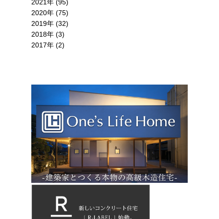
2021年 (95)
2020年 (75)
2019年 (32)
2018年 (3)
2017年 (2)