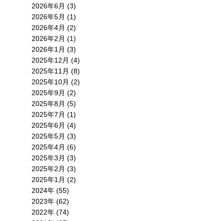
2026年6月 (3)
2026年5月 (1)
2026年4月 (2)
2026年2月 (1)
2026年1月 (3)
2025年12月 (4)
2025年11月 (8)
2025年10月 (2)
2025年9月 (2)
2025年8月 (5)
2025年7月 (1)
2025年6月 (4)
2025年5月 (3)
2025年4月 (6)
2025年3月 (3)
2025年2月 (3)
2025年1月 (2)
2024年 (55)
2023年 (62)
2022年 (74)