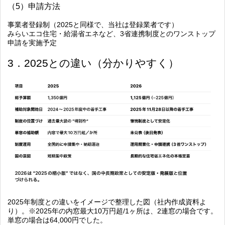
（5）申請方法
事業者登録制（2025と同様で、当社は登録業者です）
みらいエコ住宅・給湯省エネなど、3省連携制度とのワンストップ
申請を実施予定
3．2025との違い（分かりやすく）
2025年制度との違いをイメージで整理した図（社内作成資料よ
り）。※2025年の内窓最大10万円超/1ヶ所は、2連窓の場合です。
単窓の場合は64,000円でした。