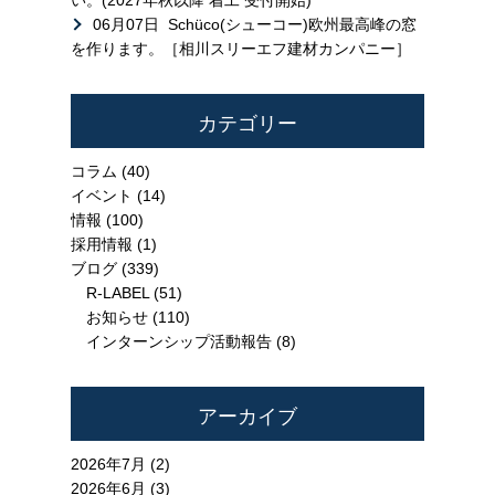
06月07日
Schüco(シューコー)欧州最高峰の窓
を作ります。［相川スリーエフ建材カンパニー］
カテゴリー
コラム
(40)
イベント
(14)
情報
(100)
採用情報
(1)
ブログ
(339)
R-LABEL
(51)
お知らせ
(110)
インターンシップ活動報告
(8)
アーカイブ
2026年7月 (2)
2026年6月 (3)