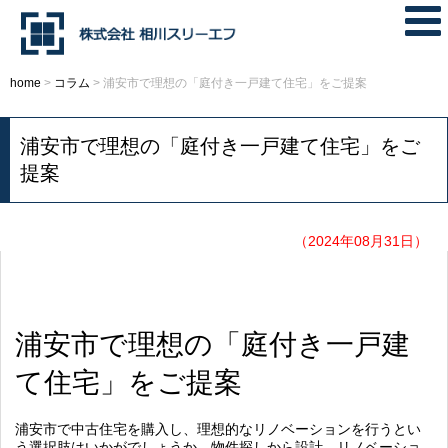
home
>
コラム
>
浦安市で理想の「庭付き一戸建て住宅」をご提案
浦安市で理想の「庭付き一戸建て住宅」をご
提案
（2024年08月31日）
浦安市で理想の「庭付き一戸建
て住宅」をご提案
浦安市で中古住宅を購入し、理想的なリノベーションを行うとい
う選択肢はいかがでしょうか。物件探しから設計、リノベーショ