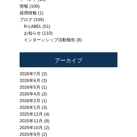
情報
(100)
採用情報
(1)
ブログ
(339)
R-LABEL
(51)
お知らせ
(110)
インターンシップ活動報告
(8)
アーカイブ
2026年7月 (2)
2026年6月 (3)
2026年5月 (1)
2026年4月 (2)
2026年2月 (1)
2026年1月 (3)
2025年12月 (4)
2025年11月 (8)
2025年10月 (2)
2025年9月 (2)