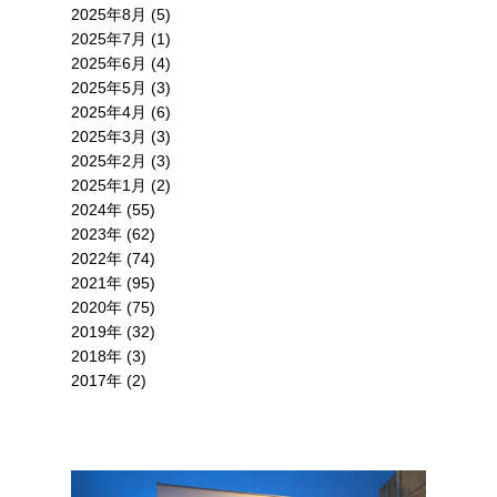
2025年8月 (5)
2025年7月 (1)
2025年6月 (4)
2025年5月 (3)
2025年4月 (6)
2025年3月 (3)
2025年2月 (3)
2025年1月 (2)
2024年 (55)
2023年 (62)
2022年 (74)
2021年 (95)
2020年 (75)
2019年 (32)
2018年 (3)
2017年 (2)