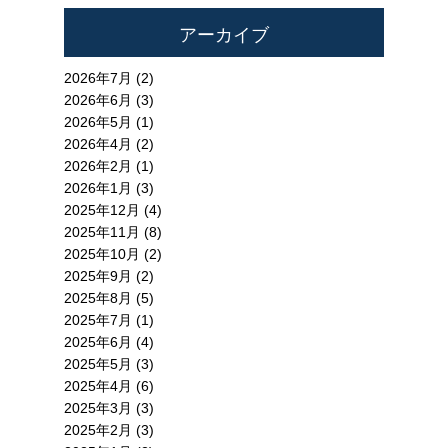
アーカイブ
2026年7月 (2)
2026年6月 (3)
2026年5月 (1)
2026年4月 (2)
2026年2月 (1)
2026年1月 (3)
2025年12月 (4)
2025年11月 (8)
2025年10月 (2)
2025年9月 (2)
2025年8月 (5)
2025年7月 (1)
2025年6月 (4)
2025年5月 (3)
2025年4月 (6)
2025年3月 (3)
2025年2月 (3)