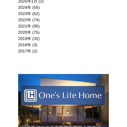
2025年1月 (2)
2024年 (55)
2023年 (62)
2022年 (74)
2021年 (95)
2020年 (75)
2019年 (32)
2018年 (3)
2017年 (2)