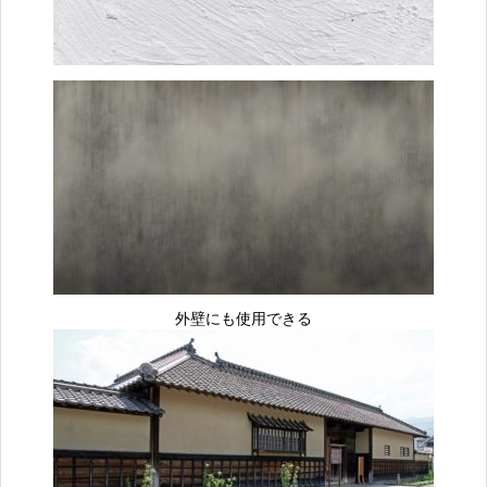
外壁にも使用できる