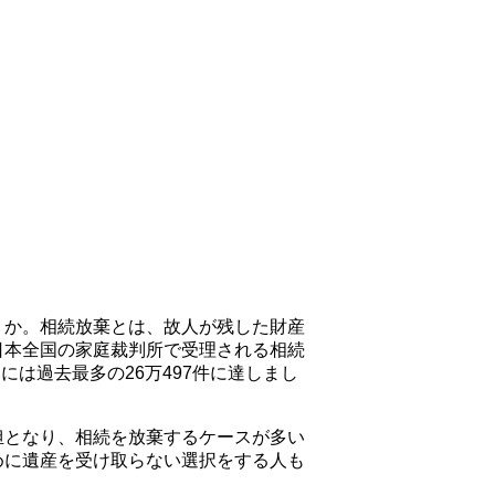
うか。相続放棄とは、故人が残した財産
日本全国の家庭裁判所で受理される相続
には過去最多の26万497件に達しまし
担となり、相続を放棄するケースが多い
めに遺産を受け取らない選択をする人も