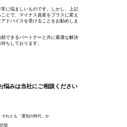
非常に悩ましいものです。しかし、上記
ることで、マイナス資産をプラスに変え
なアドバイスを受けることをお勧めしま
信頼できるパートナーと共に最適な解決
お待ちしております。
e
お悩みは当社にご相談ください
か、それとも「選別の時代」か
選択肢