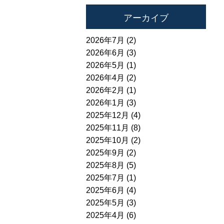
アーカイブ
2026年7月 (2)
2026年6月 (3)
2026年5月 (1)
2026年4月 (2)
2026年2月 (1)
2026年1月 (3)
2025年12月 (4)
2025年11月 (8)
2025年10月 (2)
2025年9月 (2)
2025年8月 (5)
2025年7月 (1)
2025年6月 (4)
2025年5月 (3)
2025年4月 (6)