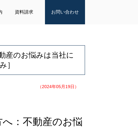
内
資料請求
お問い合わせ
動産のお悩みは当社に
み］
（2024年05月19日）
方へ：不動産のお悩