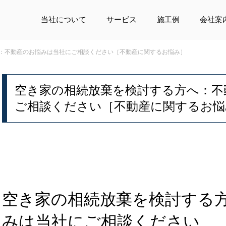
当社について
サービス
施工例
会社案
：不動産のお悩みは当社にご相談ください［不動産に関するお悩み］
空き家の相続放棄を検討する方へ：不
ご相談ください［不動産に関するお悩
空き家の相続放棄を検討する
みは当社にご相談ください