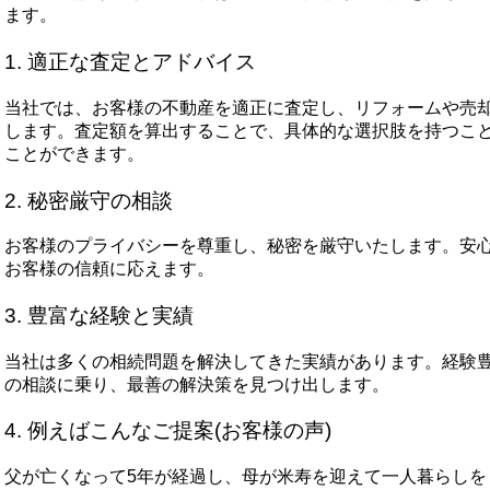
ます。
1. 適正な査定とアドバイス
当社では、お客様の不動産を適正に査定し、リフォームや売
します。査定額を算出することで、具体的な選択肢を持つこ
ことができます。
2. 秘密厳守の相談
お客様のプライバシーを尊重し、秘密を厳守いたします。安
お客様の信頼に応えます。
3. 豊富な経験と実績
当社は多くの相続問題を解決してきた実績があります。経験
の相談に乗り、最善の解決策を見つけ出します。
4. 例えばこんなご提案(お客様の声)
父が亡くなって5年が経過し、母が米寿を迎えて一人暮らしを