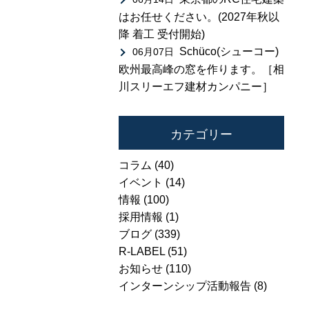
はお任せください。(2027年秋以
降 着工 受付開始)
Schüco(シューコー)
06月07日
欧州最高峰の窓を作ります。［相
川スリーエフ建材カンパニー］
カテゴリー
コラム
(40)
イベント
(14)
情報
(100)
採用情報
(1)
ブログ
(339)
R-LABEL
(51)
お知らせ
(110)
インターンシップ活動報告
(8)