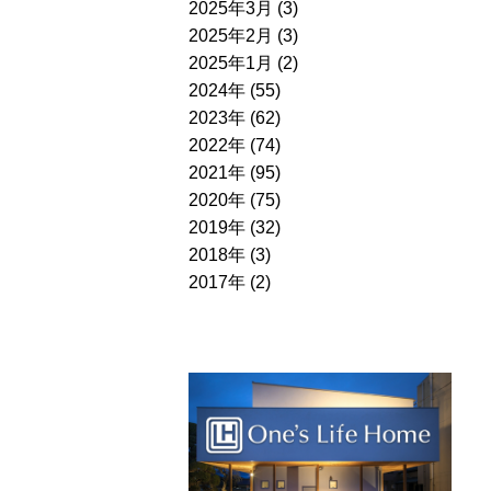
2025年3月 (3)
2025年2月 (3)
2025年1月 (2)
2024年 (55)
2023年 (62)
2022年 (74)
2021年 (95)
2020年 (75)
2019年 (32)
2018年 (3)
2017年 (2)