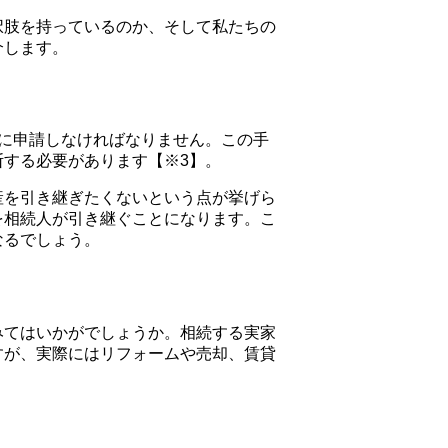
択肢を持っているのか、そして私たちの
介します。
に申請しなければなりません。この手
する必要があります【※3】。
産を引き継ぎたくないという点が挙げら
を相続人が引き継ぐことになります。こ
なるでしょう。
みてはいかがでしょうか。相続する実家
すが、実際にはリフォームや売却、賃貸