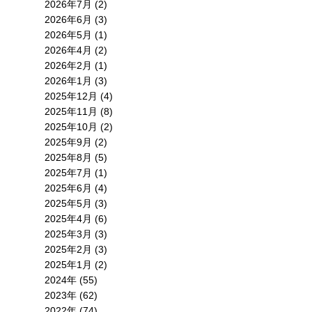
2026年7月 (2)
2026年6月 (3)
2026年5月 (1)
2026年4月 (2)
2026年2月 (1)
2026年1月 (3)
2025年12月 (4)
2025年11月 (8)
2025年10月 (2)
2025年9月 (2)
2025年8月 (5)
2025年7月 (1)
2025年6月 (4)
2025年5月 (3)
2025年4月 (6)
2025年3月 (3)
2025年2月 (3)
2025年1月 (2)
2024年 (55)
2023年 (62)
2022年 (74)