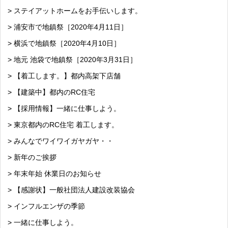
> ステイアットホームをお手伝いします。
> 浦安市で地鎮祭［2020年4月11日］
> 横浜で地鎮祭［2020年4月10日］
> 地元 池袋で地鎮祭［2020年3月31日］
> 【着工します。】都内高架下店舗
> 【建築中】都内のRC住宅
> 【採用情報】一緒に仕事しよう。
> 東京都内のRC住宅 着工します。
> みんなでワイワイガヤガヤ・・
> 新年のご挨拶
> 年末年始 休業日のお知らせ
> 【感謝状】一般社団法人建設改装協会
> インフルエンザの季節
> 一緒に仕事しよう。