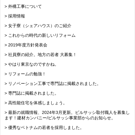
> 外構工事について
> 採用情報
> 女子寮（シェアハウス）のご紹介
> これからの時代の新しいリフォーム
> 2019年度方針発表会
> 社員寮の紹介。地方の若者 大募集！
> やはり東京なのですかね。
> リフォームの勉強！
> リノベーション工事で専門誌に掲載されました。
> 専門誌に掲載されました。
> 高性能住宅を体感しましょう。
> 最新の就職情報、2024年3月更新。ビルサッシ取付職人を募集し
ます！建材カンパニー/ビルサッシ事業部からのお知らせ。
> 優秀なベトナムの若者を採用しました。