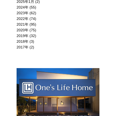
2025年1月 (2)
2024年 (55)
2023年 (62)
2022年 (74)
2021年 (95)
2020年 (75)
2019年 (32)
2018年 (3)
2017年 (2)