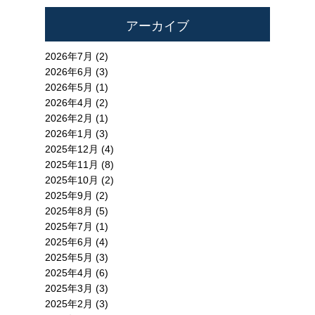
アーカイブ
2026年7月 (2)
2026年6月 (3)
2026年5月 (1)
2026年4月 (2)
2026年2月 (1)
2026年1月 (3)
2025年12月 (4)
2025年11月 (8)
2025年10月 (2)
2025年9月 (2)
2025年8月 (5)
2025年7月 (1)
2025年6月 (4)
2025年5月 (3)
2025年4月 (6)
2025年3月 (3)
2025年2月 (3)