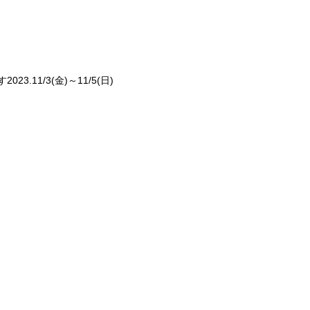
11/3(金)～11/5(日)