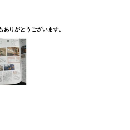
もありがとうございます。
e