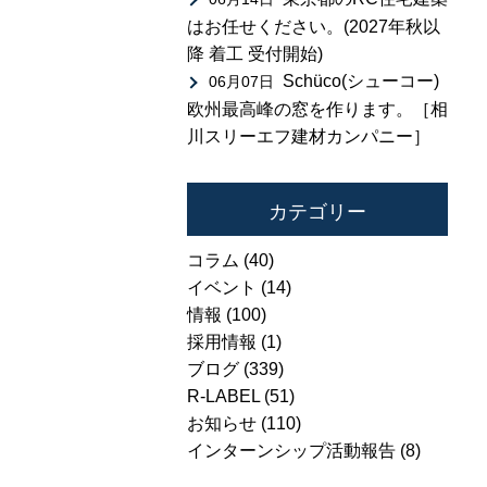
はお任せください。(2027年秋以
降 着工 受付開始)
Schüco(シューコー)
06月07日
欧州最高峰の窓を作ります。［相
川スリーエフ建材カンパニー］
カテゴリー
コラム
(40)
イベント
(14)
情報
(100)
採用情報
(1)
ブログ
(339)
R-LABEL
(51)
お知らせ
(110)
インターンシップ活動報告
(8)