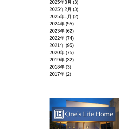
2025年3月 (3)
2025年2月 (3)
2025年1月 (2)
2024年 (55)
2023年 (62)
2022年 (74)
2021年 (95)
2020年 (75)
2019年 (32)
2018年 (3)
2017年 (2)