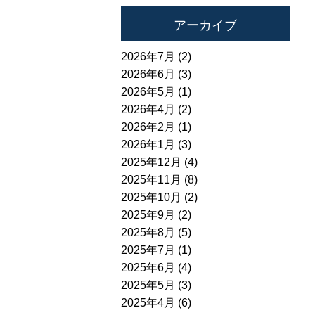
アーカイブ
2026年7月 (2)
2026年6月 (3)
2026年5月 (1)
2026年4月 (2)
2026年2月 (1)
2026年1月 (3)
2025年12月 (4)
2025年11月 (8)
2025年10月 (2)
2025年9月 (2)
2025年8月 (5)
2025年7月 (1)
2025年6月 (4)
2025年5月 (3)
2025年4月 (6)