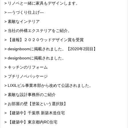
> リノベと一緒に家具もデザインします。
> —うづくり仕上げ—
> 素敵なインテリア
> 当社の外構エクステリアをご紹介。
> 【速報】２０２０ウッドデザイン賞を受賞
> designboomに掲載されました。【2020年2回目】
> designboomに掲載されました。
> キッチンのリフォーム
> プチリノベパッケージ
> LIXILビル事業本部から改めて公認されました。
> 素敵な設計事務所のご紹介
> お部屋の壁【塗装という選択肢】
> 【建築中】千葉県 新築木造住宅
> 【建築中】東京都内RC住宅