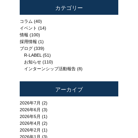
カテゴリー
コラム
(40)
イベント
(14)
情報
(100)
採用情報
(1)
ブログ
(339)
R-LABEL
(51)
お知らせ
(110)
インターンシップ活動報告
(8)
アーカイブ
2026年7月 (2)
2026年6月 (3)
2026年5月 (1)
2026年4月 (2)
2026年2月 (1)
2026年1月 (3)