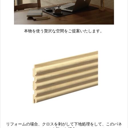
本物を使う贅沢な空間をご提案いたします。
リフォームの場合、クロスを剥がして下地処理をして、このパネ