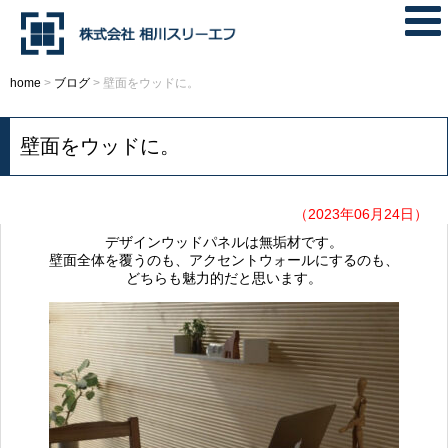
home
>
ブログ
>
壁面をウッドに。
壁面をウッドに。
（2023年06月24日）
デザインウッドパネルは無垢材です。
壁面全体を覆うのも、アクセントウォールにするのも、
どちらも魅力的だと思います。