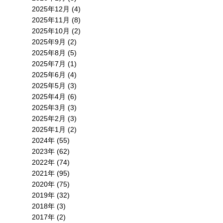
2025年12月 (4)
2025年11月 (8)
2025年10月 (2)
2025年9月 (2)
2025年8月 (5)
2025年7月 (1)
2025年6月 (4)
2025年5月 (3)
2025年4月 (6)
2025年3月 (3)
2025年2月 (3)
2025年1月 (2)
2024年 (55)
2023年 (62)
2022年 (74)
2021年 (95)
2020年 (75)
2019年 (32)
2018年 (3)
2017年 (2)