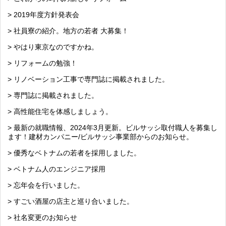
> 2019年度方針発表会
> 社員寮の紹介。地方の若者 大募集！
> やはり東京なのですかね。
> リフォームの勉強！
> リノベーション工事で専門誌に掲載されました。
> 専門誌に掲載されました。
> 高性能住宅を体感しましょう。
> 最新の就職情報、2024年3月更新。ビルサッシ取付職人を募集し
ます！建材カンパニー/ビルサッシ事業部からのお知らせ。
> 優秀なベトナムの若者を採用しました。
> ベトナム人のエンジニア採用
> 忘年会を行いました。
> すごい酒屋の店主と巡り合いました。
> 社名変更のお知らせ