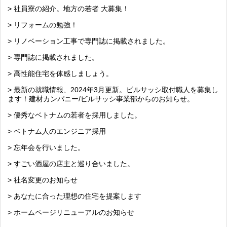
> 社員寮の紹介。地方の若者 大募集！
> リフォームの勉強！
> リノベーション工事で専門誌に掲載されました。
> 専門誌に掲載されました。
> 高性能住宅を体感しましょう。
> 最新の就職情報、2024年3月更新。ビルサッシ取付職人を募集し
ます！建材カンパニー/ビルサッシ事業部からのお知らせ。
> 優秀なベトナムの若者を採用しました。
> ベトナム人のエンジニア採用
> 忘年会を行いました。
> すごい酒屋の店主と巡り合いました。
> 社名変更のお知らせ
> あなたに合った理想の住宅を提案します
> ホームページリニューアルのお知らせ