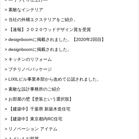
> 素敵なインテリア
> 当社の外構エクステリアをご紹介。
> 【速報】２０２０ウッドデザイン賞を受賞
> designboomに掲載されました。【2020年2回目】
> designboomに掲載されました。
> キッチンのリフォーム
> プチリノベパッケージ
> LIXILビル事業本部から改めて公認されました。
> 素敵な設計事務所のご紹介
> お部屋の壁【塗装という選択肢】
> 【建築中】千葉県 新築木造住宅
> 【建築中】東京都内RC住宅
> リノベーション アイテム
> トイレもお部屋。