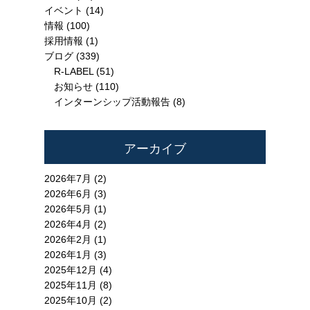
イベント
(14)
情報
(100)
採用情報
(1)
ブログ
(339)
R-LABEL
(51)
お知らせ
(110)
インターンシップ活動報告
(8)
アーカイブ
2026年7月 (2)
2026年6月 (3)
2026年5月 (1)
2026年4月 (2)
2026年2月 (1)
2026年1月 (3)
2025年12月 (4)
2025年11月 (8)
2025年10月 (2)