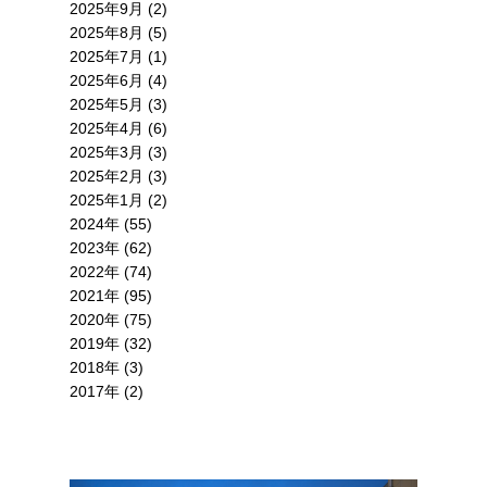
2025年9月 (2)
2025年8月 (5)
2025年7月 (1)
2025年6月 (4)
2025年5月 (3)
2025年4月 (6)
2025年3月 (3)
2025年2月 (3)
2025年1月 (2)
2024年 (55)
2023年 (62)
2022年 (74)
2021年 (95)
2020年 (75)
2019年 (32)
2018年 (3)
2017年 (2)