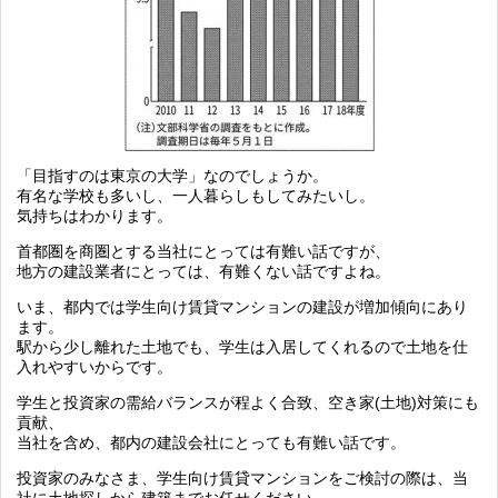
「目指すのは東京の大学」なのでしょうか。
有名な学校も多いし、一人暮らしもしてみたいし。
気持ちはわかります。
首都圏を商圏とする当社にとっては有難い話ですが、
地方の建設業者にとっては、有難くない話ですよね。
いま、都内では学生向け賃貸マンションの建設が増加傾向にあり
ます。
駅から少し離れた土地でも、学生は入居してくれるので土地を仕
入れやすいからです。
学生と投資家の需給バランスが程よく合致、空き家(土地)対策にも
貢献、
当社を含め、都内の建設会社にとっても有難い話です。
投資家のみなさま、学生向け賃貸マンションをご検討の際は、当