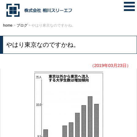
home
>
ブログ
>
やはり東京なのですかね。
やはり東京なのですかね。
（2019年03月23日）