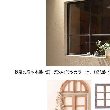
鉄製の窓や木製の窓、窓の材質やカラーは、お部屋の