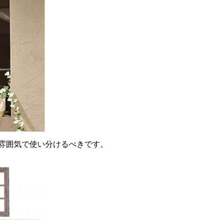
雰囲気で使い分けるべきです。