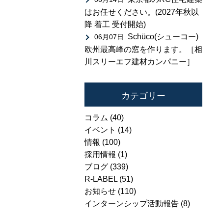
はお任せください。(2027年秋以
降 着工 受付開始)
Schüco(シューコー)
06月07日
欧州最高峰の窓を作ります。［相
川スリーエフ建材カンパニー］
カテゴリー
コラム
(40)
イベント
(14)
情報
(100)
採用情報
(1)
ブログ
(339)
R-LABEL
(51)
お知らせ
(110)
インターンシップ活動報告
(8)