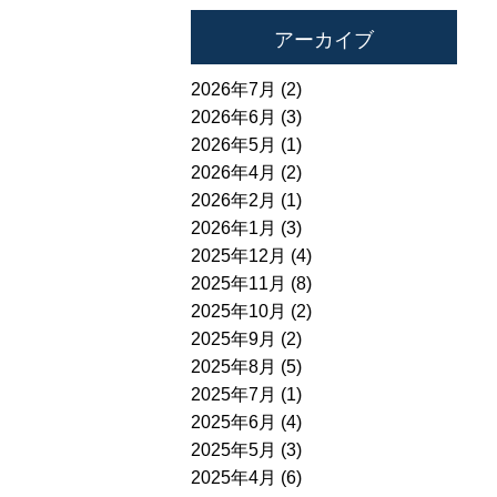
アーカイブ
2026年7月 (2)
2026年6月 (3)
2026年5月 (1)
2026年4月 (2)
2026年2月 (1)
2026年1月 (3)
2025年12月 (4)
2025年11月 (8)
2025年10月 (2)
2025年9月 (2)
2025年8月 (5)
2025年7月 (1)
2025年6月 (4)
2025年5月 (3)
2025年4月 (6)