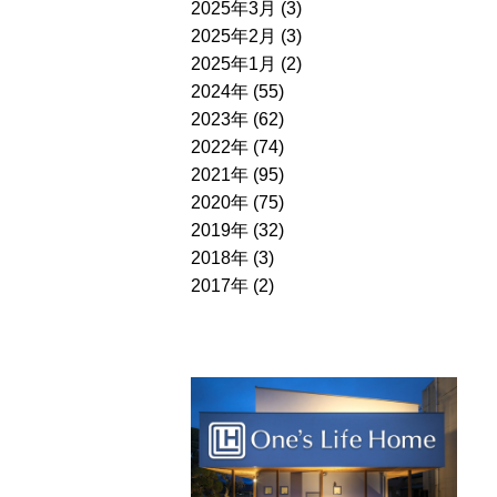
2025年3月 (3)
2025年2月 (3)
2025年1月 (2)
2024年 (55)
2023年 (62)
2022年 (74)
2021年 (95)
2020年 (75)
2019年 (32)
2018年 (3)
2017年 (2)