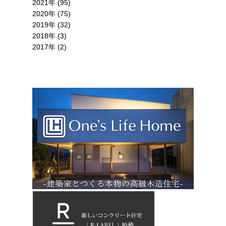
2021年 (95)
2020年 (75)
2019年 (32)
2018年 (3)
2017年 (2)