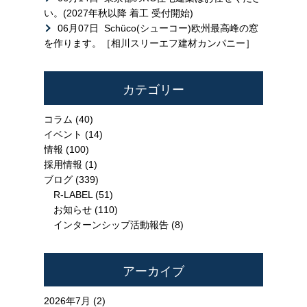
い。(2027年秋以降 着工 受付開始)
06月07日
Schüco(シューコー)欧州最高峰の窓
を作ります。［相川スリーエフ建材カンパニー］
カテゴリー
コラム
(40)
イベント
(14)
情報
(100)
採用情報
(1)
ブログ
(339)
R-LABEL
(51)
お知らせ
(110)
インターンシップ活動報告
(8)
アーカイブ
2026年7月 (2)