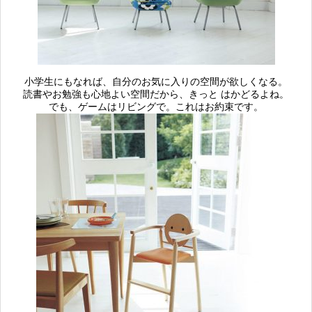
小学生にもなれば、自分のお気に入りの空間が欲しくなる。
読書やお勉強も心地よい空間だから、きっと はかどるよね。
でも、ゲームはリビングで。これはお約束です。