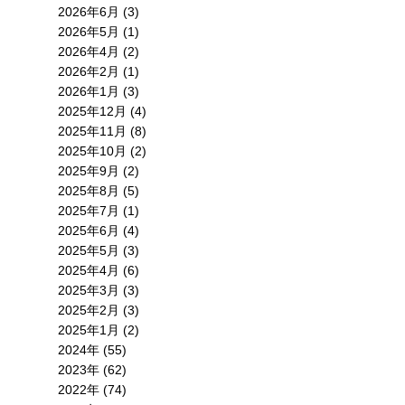
2026年6月 (3)
2026年5月 (1)
2026年4月 (2)
2026年2月 (1)
2026年1月 (3)
2025年12月 (4)
2025年11月 (8)
2025年10月 (2)
2025年9月 (2)
2025年8月 (5)
2025年7月 (1)
2025年6月 (4)
2025年5月 (3)
2025年4月 (6)
2025年3月 (3)
2025年2月 (3)
2025年1月 (2)
2024年 (55)
2023年 (62)
2022年 (74)