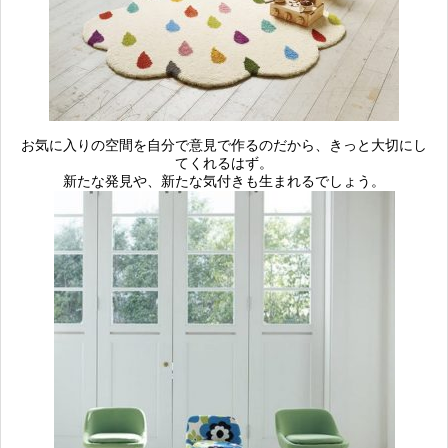
お気に入りの空間を自分で意見で作るのだから、きっと大切にし
てくれるはず。
新たな発見や、新たな気付きも生まれるでしょう。