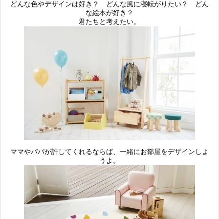
どんな色やデザインは好き？ どんな風に寝転がりたい？ どん
な絵本が好き？
君たちと考えたい。
ママやパパが許してくれるならば、一緒にお部屋をデザインしよ
うよ。