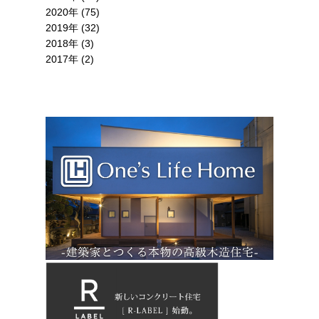
2020年 (75)
2019年 (32)
2018年 (3)
2017年 (2)