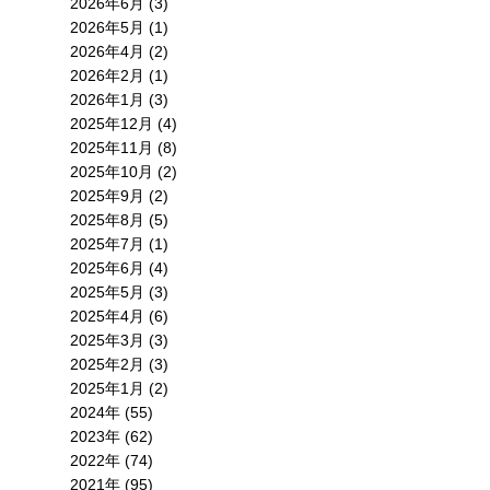
2026年6月 (3)
2026年5月 (1)
2026年4月 (2)
2026年2月 (1)
2026年1月 (3)
2025年12月 (4)
2025年11月 (8)
2025年10月 (2)
2025年9月 (2)
2025年8月 (5)
2025年7月 (1)
2025年6月 (4)
2025年5月 (3)
2025年4月 (6)
2025年3月 (3)
2025年2月 (3)
2025年1月 (2)
2024年 (55)
2023年 (62)
2022年 (74)
2021年 (95)