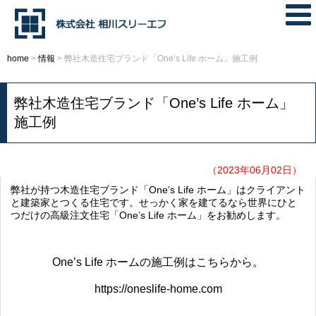
home
>
情報
>
弊社木造住宅ブランド「One’s Life ホーム」施工例
弊社木造住宅ブランド「One’s Life ホーム」
施工例
（2023年06月02日）
弊社が持つ木造住宅ブランド「One’s Life ホーム」はクライアント
と建築家とつくる住宅です。せっかく家を建てるなら世界にひと
つだけの高級注文住宅「One’s Life ホーム」をお勧めします。
One’s Life ホームの施工例はこちらから。
https://oneslife-home.com