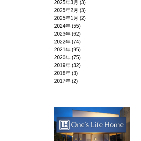
2025年3月 (3)
2025年2月 (3)
2025年1月 (2)
2024年 (55)
2023年 (62)
2022年 (74)
2021年 (95)
2020年 (75)
2019年 (32)
2018年 (3)
2017年 (2)