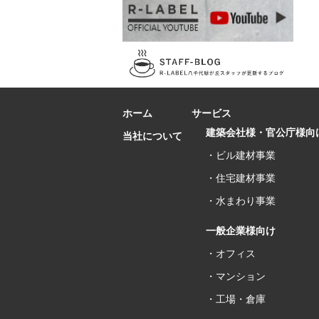
ホーム
サービス
建築会社様・官公庁様向
当社について
・ビル建材事業
・住宅建材事業
・水まわり事業
一般企業様向け
・オフィス
・マンション
・工場・倉庫