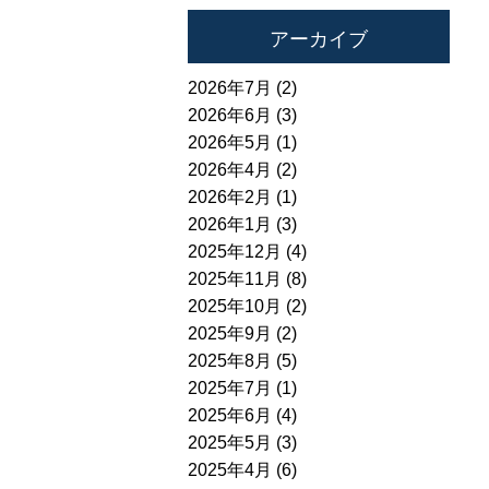
アーカイブ
2026年7月 (2)
2026年6月 (3)
2026年5月 (1)
2026年4月 (2)
2026年2月 (1)
2026年1月 (3)
2025年12月 (4)
2025年11月 (8)
2025年10月 (2)
2025年9月 (2)
2025年8月 (5)
2025年7月 (1)
2025年6月 (4)
2025年5月 (3)
2025年4月 (6)