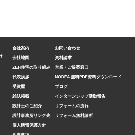
会社案内
お問い合わせ
け
会社地図
資料請求
ZEH住宅の取り組み
営業・ご提案窓口
代表挨拶
NODEA 無料PDF資料ダウンロード
受賞歴
ブログ
雑誌掲載
インターンシップ活動報告
設計士のご紹介
リフォームの流れ
設計事務所リンク先
リフォーム無料診断
個人情報保護方針
免責事項