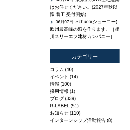
はお任せください。(2027年秋以
降 着工 受付開始)
Schüco(シューコー)
06月07日
欧州最高峰の窓を作ります。［相
川スリーエフ建材カンパニー］
カテゴリー
コラム
(40)
イベント
(14)
情報
(100)
採用情報
(1)
ブログ
(339)
R-LABEL
(51)
お知らせ
(110)
インターンシップ活動報告
(8)