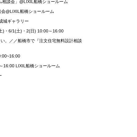
ォーム相談会」@LIXIL船橋ショールーム
相談会@LIXIL船橋ショールーム
Home成城ギャラリー
1(土)・2(日) 10:00～16:00
さい。／／船橋市で『注文住宅無料設計相談
0~16:00
16:00 LIXIL船橋ショールーム
ー